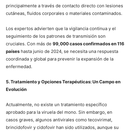
principalmente a través de contacto directo con lesiones
cutáneas, fluidos corporales o materiales contaminados.
Los expertos advierten que la vigilancia continua y el
seguimiento de los patrones de transmisión son
cruciales. Con más de
99,000 casos confirmados en 116
países
hasta junio de 2024, se necesita una respuesta
coordinada y global para prevenir la expansión de la
enfermedad.
5. Tratamiento y Opciones Terapéuticas: Un Campo en
Evolución
Actualmente, no existe un tratamiento específico
aprobado para la viruela del mono. Sin embargo, en
casos graves, algunos antivirales como tecovirimat,
brincidofovir y cidofovir han sido utilizados, aunque su