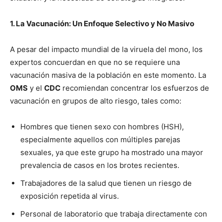
1. La Vacunación: Un Enfoque Selectivo y No Masivo
A pesar del impacto mundial de la viruela del mono, los
expertos concuerdan en que no se requiere una
vacunación masiva de la población en este momento. La
OMS
y el
CDC
recomiendan concentrar los esfuerzos de
vacunación en grupos de alto riesgo, tales como:
Hombres que tienen sexo con hombres (HSH),
especialmente aquellos con múltiples parejas
sexuales, ya que este grupo ha mostrado una mayor
prevalencia de casos en los brotes recientes.
Trabajadores de la salud que tienen un riesgo de
exposición repetida al virus.
Personal de laboratorio que trabaja directamente con