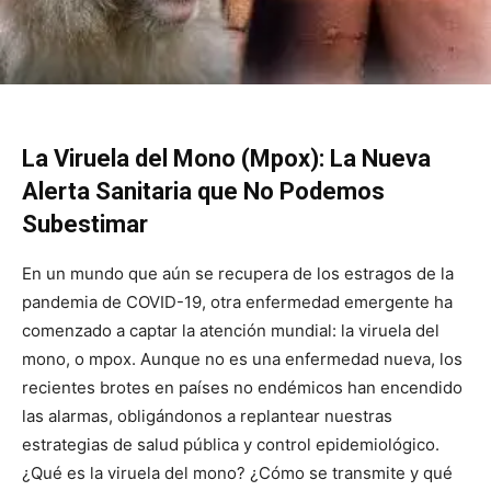
La Viruela del Mono (Mpox): La Nueva
Alerta Sanitaria que No Podemos
Subestimar
En un mundo que aún se recupera de los estragos de la
pandemia de COVID-19, otra enfermedad emergente ha
comenzado a captar la atención mundial: la viruela del
mono, o mpox. Aunque no es una enfermedad nueva, los
recientes brotes en países no endémicos han encendido
las alarmas, obligándonos a replantear nuestras
estrategias de salud pública y control epidemiológico.
¿Qué es la viruela del mono? ¿Cómo se transmite y qué