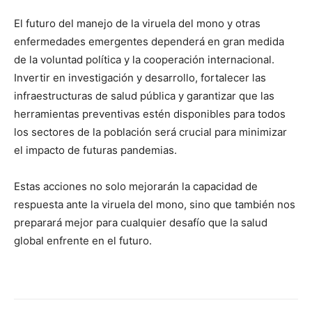
El futuro del manejo de la viruela del mono y otras
enfermedades emergentes dependerá en gran medida
de la voluntad política y la cooperación internacional.
Invertir en investigación y desarrollo, fortalecer las
infraestructuras de salud pública y garantizar que las
herramientas preventivas estén disponibles para todos
los sectores de la población será crucial para minimizar
el impacto de futuras pandemias.
Estas acciones no solo mejorarán la capacidad de
respuesta ante la viruela del mono, sino que también nos
preparará mejor para cualquier desafío que la salud
global enfrente en el futuro.