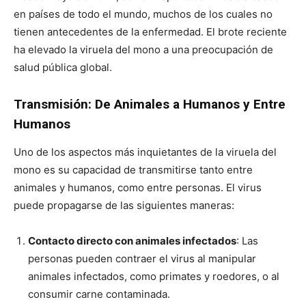
en países de todo el mundo, muchos de los cuales no
tienen antecedentes de la enfermedad. El brote reciente
ha elevado la viruela del mono a una preocupación de
salud pública global.
Transmisión: De Animales a Humanos y Entre
Humanos
Uno de los aspectos más inquietantes de la viruela del
mono es su capacidad de transmitirse tanto entre
animales y humanos, como entre personas. El virus
puede propagarse de las siguientes maneras:
Contacto directo con animales infectados
: Las
personas pueden contraer el virus al manipular
animales infectados, como primates y roedores, o al
consumir carne contaminada.