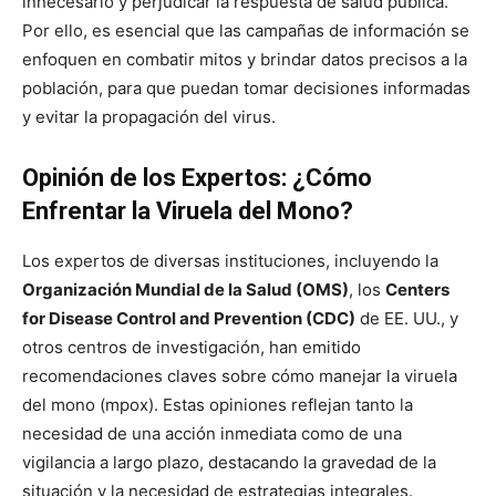
innecesario y perjudicar la respuesta de salud pública.
Por ello, es esencial que las campañas de información se
enfoquen en combatir mitos y brindar datos precisos a la
población, para que puedan tomar decisiones informadas
y evitar la propagación del virus.
Opinión de los Expertos: ¿Cómo
Enfrentar la Viruela del Mono?
Los expertos de diversas instituciones, incluyendo la
Organización Mundial de la Salud (OMS)
, los
Centers
for Disease Control and Prevention (CDC)
de EE. UU., y
otros centros de investigación, han emitido
recomendaciones claves sobre cómo manejar la viruela
del mono (mpox). Estas opiniones reflejan tanto la
necesidad de una acción inmediata como de una
vigilancia a largo plazo, destacando la gravedad de la
situación y la necesidad de estrategias integrales.