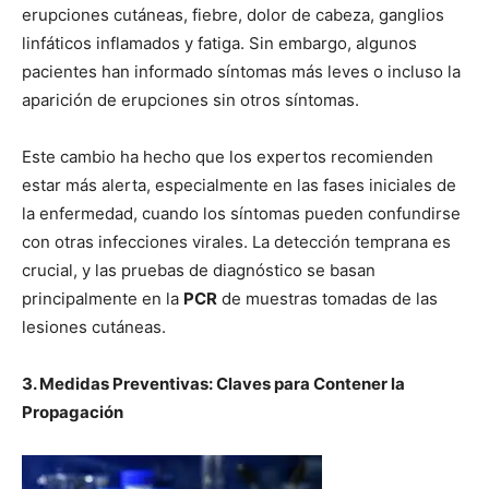
erupciones cutáneas, fiebre, dolor de cabeza, ganglios
linfáticos inflamados y fatiga. Sin embargo, algunos
pacientes han informado síntomas más leves o incluso la
aparición de erupciones sin otros síntomas.
Este cambio ha hecho que los expertos recomienden
estar más alerta, especialmente en las fases iniciales de
la enfermedad, cuando los síntomas pueden confundirse
con otras infecciones virales. La detección temprana es
crucial, y las pruebas de diagnóstico se basan
principalmente en la
PCR
de muestras tomadas de las
lesiones cutáneas.
3. Medidas Preventivas: Claves para Contener la
Propagación