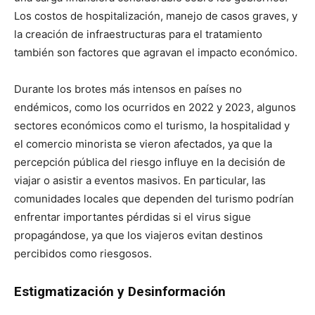
Los costos de hospitalización, manejo de casos graves, y
la creación de infraestructuras para el tratamiento
también son factores que agravan el impacto económico.
Durante los brotes más intensos en países no
endémicos, como los ocurridos en 2022 y 2023, algunos
sectores económicos como el turismo, la hospitalidad y
el comercio minorista se vieron afectados, ya que la
percepción pública del riesgo influye en la decisión de
viajar o asistir a eventos masivos. En particular, las
comunidades locales que dependen del turismo podrían
enfrentar importantes pérdidas si el virus sigue
propagándose, ya que los viajeros evitan destinos
percibidos como riesgosos.
Estigmatización y Desinformación