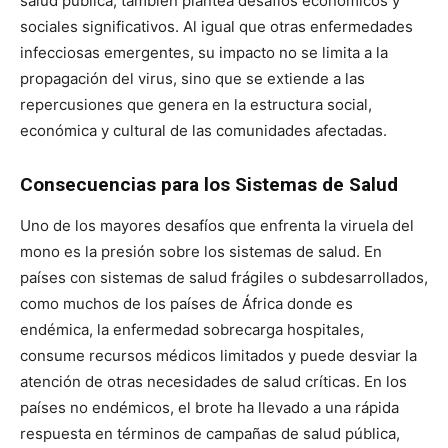
salud pública, también plantea desafíos económicos y
sociales significativos. Al igual que otras enfermedades
infecciosas emergentes, su impacto no se limita a la
propagación del virus, sino que se extiende a las
repercusiones que genera en la estructura social,
económica y cultural de las comunidades afectadas.
Consecuencias para los Sistemas de Salud
Uno de los mayores desafíos que enfrenta la viruela del
mono es la presión sobre los sistemas de salud. En
países con sistemas de salud frágiles o subdesarrollados,
como muchos de los países de África donde es
endémica, la enfermedad sobrecarga hospitales,
consume recursos médicos limitados y puede desviar la
atención de otras necesidades de salud críticas. En los
países no endémicos, el brote ha llevado a una rápida
respuesta en términos de campañas de salud pública,