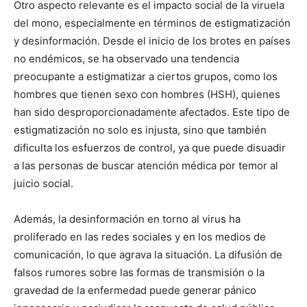
Otro aspecto relevante es el impacto social de la viruela
del mono, especialmente en términos de estigmatización
y desinformación. Desde el inicio de los brotes en países
no endémicos, se ha observado una tendencia
preocupante a estigmatizar a ciertos grupos, como los
hombres que tienen sexo con hombres (HSH), quienes
han sido desproporcionadamente afectados. Este tipo de
estigmatización no solo es injusta, sino que también
dificulta los esfuerzos de control, ya que puede disuadir
a las personas de buscar atención médica por temor al
juicio social.
Además, la desinformación en torno al virus ha
proliferado en las redes sociales y en los medios de
comunicación, lo que agrava la situación. La difusión de
falsos rumores sobre las formas de transmisión o la
gravedad de la enfermedad puede generar pánico