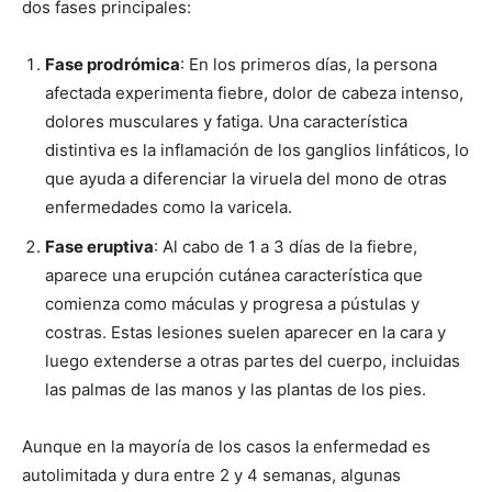
dos fases principales:
Fase prodrómica
: En los primeros días, la persona
afectada experimenta fiebre, dolor de cabeza intenso,
dolores musculares y fatiga. Una característica
distintiva es la inflamación de los ganglios linfáticos, lo
que ayuda a diferenciar la viruela del mono de otras
enfermedades como la varicela.
Fase eruptiva
: Al cabo de 1 a 3 días de la fiebre,
aparece una erupción cutánea característica que
comienza como máculas y progresa a pústulas y
costras. Estas lesiones suelen aparecer en la cara y
luego extenderse a otras partes del cuerpo, incluidas
las palmas de las manos y las plantas de los pies.
Aunque en la mayoría de los casos la enfermedad es
autolimitada y dura entre 2 y 4 semanas, algunas