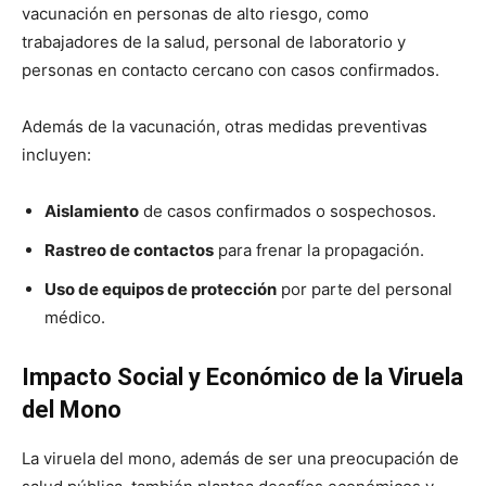
vacunación en personas de alto riesgo, como
trabajadores de la salud, personal de laboratorio y
personas en contacto cercano con casos confirmados.
Además de la vacunación, otras medidas preventivas
incluyen:
Aislamiento
de casos confirmados o sospechosos.
Rastreo de contactos
para frenar la propagación.
Uso de equipos de protección
por parte del personal
médico.
Impacto Social y Económico de la Viruela
del Mono
La viruela del mono, además de ser una preocupación de