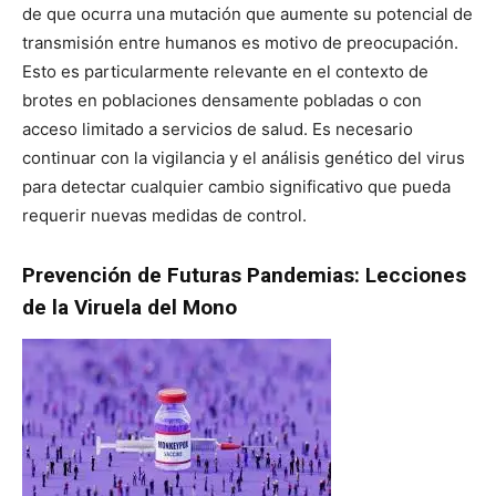
de que ocurra una mutación que aumente su potencial de
transmisión entre humanos es motivo de preocupación.
Esto es particularmente relevante en el contexto de
brotes en poblaciones densamente pobladas o con
acceso limitado a servicios de salud. Es necesario
continuar con la vigilancia y el análisis genético del virus
para detectar cualquier cambio significativo que pueda
requerir nuevas medidas de control.
Prevención de Futuras Pandemias: Lecciones
de la Viruela del Mono