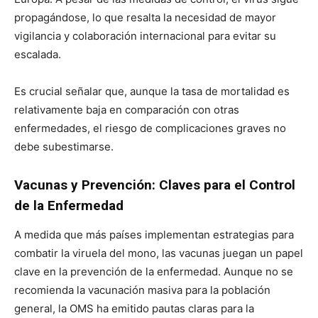
propagándose, lo que resalta la necesidad de mayor
vigilancia y colaboración internacional para evitar su
escalada.
Es crucial señalar que, aunque la tasa de mortalidad es
relativamente baja en comparación con otras
enfermedades, el riesgo de complicaciones graves no
debe subestimarse.
Vacunas y Prevención: Claves para el Control
de la Enfermedad
A medida que más países implementan estrategias para
combatir la viruela del mono, las vacunas juegan un papel
clave en la prevención de la enfermedad. Aunque no se
recomienda la vacunación masiva para la población
general, la OMS ha emitido pautas claras para la