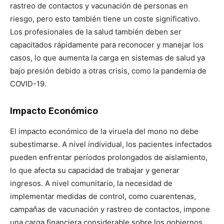
rastreo de contactos y vacunación de personas en
riesgo, pero esto también tiene un coste significativo.
Los profesionales de la salud también deben ser
capacitados rápidamente para reconocer y manejar los
casos, lo que aumenta la carga en sistemas de salud ya
bajo presión debido a otras crisis, como la pandemia de
COVID-19.
Impacto Económico
El impacto económico de la viruela del mono no debe
subestimarse. A nivel individual, los pacientes infectados
pueden enfrentar períodos prolongados de aislamiento,
lo que afecta su capacidad de trabajar y generar
ingresos. A nivel comunitario, la necesidad de
implementar medidas de control, como cuarentenas,
campañas de vacunación y rastreo de contactos, impone
una carga financiera considerable sobre los gobiernos.