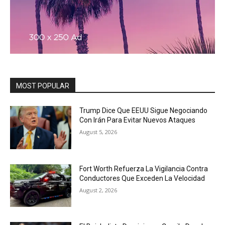
MOST POPULAR
Trump Dice Que EEUU Sigue Negociando
Con Irán Para Evitar Nuevos Ataques
August 5, 2026
Fort Worth Refuerza La Vigilancia Contra
Conductores Que Exceden La Velocidad
August 2, 2026