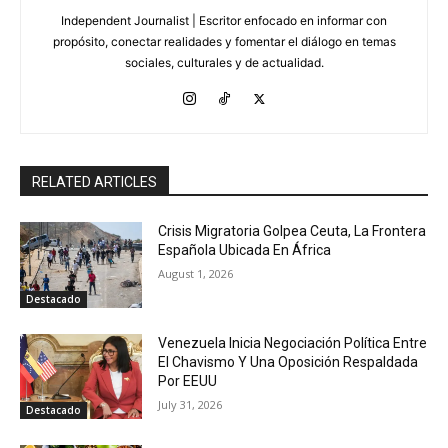
Independent Journalist | Escritor enfocado en informar con
propósito, conectar realidades y fomentar el diálogo en temas
sociales, culturales y de actualidad.
RELATED ARTICLES
Crisis Migratoria Golpea Ceuta, La Frontera
Española Ubicada En África
August 1, 2026
Destacado
Venezuela Inicia Negociación Política Entre
El Chavismo Y Una Oposición Respaldada
Por EEUU
July 31, 2026
Destacado