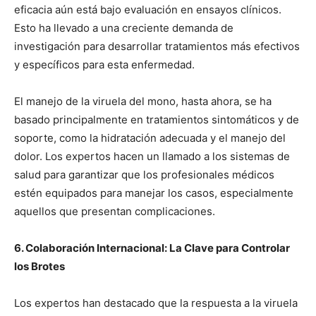
eficacia aún está bajo evaluación en ensayos clínicos.
Esto ha llevado a una creciente demanda de
investigación para desarrollar tratamientos más efectivos
y específicos para esta enfermedad.
El manejo de la viruela del mono, hasta ahora, se ha
basado principalmente en tratamientos sintomáticos y de
soporte, como la hidratación adecuada y el manejo del
dolor. Los expertos hacen un llamado a los sistemas de
salud para garantizar que los profesionales médicos
estén equipados para manejar los casos, especialmente
aquellos que presentan complicaciones.
6. Colaboración Internacional: La Clave para Controlar
los Brotes
Los expertos han destacado que la respuesta a la viruela