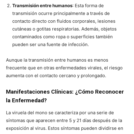
Transmisión entre humanos
: Esta forma de
transmisión ocurre principalmente a través de
contacto directo con fluidos corporales, lesiones
cutáneas o gotitas respiratorias. Además, objetos
contaminados como ropa o superficies también
pueden ser una fuente de infección.
Aunque la transmisión entre humanos es menos
frecuente que en otras enfermedades virales, el riesgo
aumenta con el contacto cercano y prolongado.
Manifestaciones Clínicas: ¿Cómo Reconocer
la Enfermedad?
La viruela del mono se caracteriza por una serie de
síntomas que aparecen entre 5 y 21 días después de la
exposición al virus. Estos síntomas pueden dividirse en