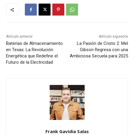
Artículo anterior
Artículo siguiente
Baterías de Almacenamiento
La Pasión de Cristo 2: Mel
en Texas: La Revolución
Gibson Regresa con una
Energética que Redefine el
Ambiciosa Secuela para 2025
Futuro de la Electricidad
Frank Gavidia Salas