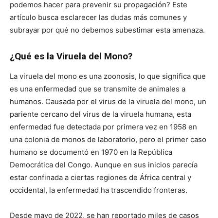
podemos hacer para prevenir su propagación? Este
artículo busca esclarecer las dudas más comunes y
subrayar por qué no debemos subestimar esta amenaza.
¿Qué es la Viruela del Mono?
La viruela del mono es una zoonosis, lo que significa que
es una enfermedad que se transmite de animales a
humanos. Causada por el virus de la viruela del mono, un
pariente cercano del virus de la viruela humana, esta
enfermedad fue detectada por primera vez en 1958 en
una colonia de monos de laboratorio, pero el primer caso
humano se documentó en 1970 en la República
Democrática del Congo. Aunque en sus inicios parecía
estar confinada a ciertas regiones de África central y
occidental, la enfermedad ha trascendido fronteras.
Desde mayo de 2022, se han reportado miles de casos