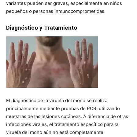
variantes pueden ser graves, especialmente en niños
pequeños o personas inmunocomprometidas.
Diagnóstico y Tratamiento
El diagnóstico de la viruela del mono se realiza
principalmente mediante pruebas de PCR, utilizando
muestras de las lesiones cutáneas. A diferencia de otras
infecciones virales, el tratamiento específico para la
viruela del mono aún no está completamente