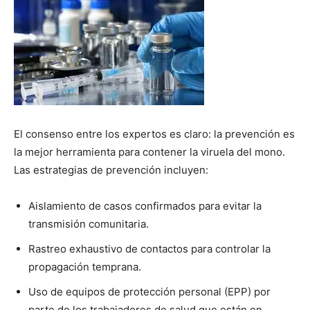
El consenso entre los expertos es claro: la prevención es
la mejor herramienta para contener la viruela del mono.
Las estrategias de prevención incluyen:
Aislamiento de casos confirmados para evitar la
transmisión comunitaria.
Rastreo exhaustivo de contactos para controlar la
propagación temprana.
Uso de equipos de protección personal (EPP) por
parte de los trabajadores de salud que están en