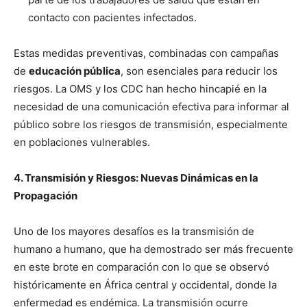
contacto con pacientes infectados.
Estas medidas preventivas, combinadas con campañas
de
educación pública
, son esenciales para reducir los
riesgos. La OMS y los CDC han hecho hincapié en la
necesidad de una comunicación efectiva para informar al
público sobre los riesgos de transmisión, especialmente
en poblaciones vulnerables.
4. Transmisión y Riesgos: Nuevas Dinámicas en la
Propagación
Uno de los mayores desafíos es la transmisión de
humano a humano, que ha demostrado ser más frecuente
en este brote en comparación con lo que se observó
históricamente en África central y occidental, donde la
enfermedad es endémica. La transmisión ocurre