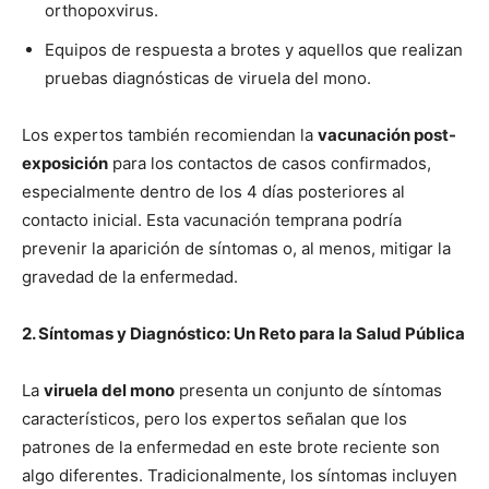
orthopoxvirus.
Equipos de respuesta a brotes y aquellos que realizan
pruebas diagnósticas de viruela del mono.
Los expertos también recomiendan la
vacunación post-
exposición
para los contactos de casos confirmados,
especialmente dentro de los 4 días posteriores al
contacto inicial. Esta vacunación temprana podría
prevenir la aparición de síntomas o, al menos, mitigar la
gravedad de la enfermedad.
2. Síntomas y Diagnóstico: Un Reto para la Salud Pública
La
viruela del mono
presenta un conjunto de síntomas
característicos, pero los expertos señalan que los
patrones de la enfermedad en este brote reciente son
algo diferentes. Tradicionalmente, los síntomas incluyen