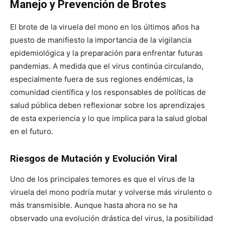
Manejo y Prevención de Brotes
El brote de la viruela del mono en los últimos años ha
puesto de manifiesto la importancia de la vigilancia
epidemiológica y la preparación para enfrentar futuras
pandemias. A medida que el virus continúa circulando,
especialmente fuera de sus regiones endémicas, la
comunidad científica y los responsables de políticas de
salud pública deben reflexionar sobre los aprendizajes
de esta experiencia y lo que implica para la salud global
en el futuro.
Riesgos de Mutación y Evolución Viral
Uno de los principales temores es que el virus de la
viruela del mono podría mutar y volverse más virulento o
más transmisible. Aunque hasta ahora no se ha
observado una evolución drástica del virus, la posibilidad