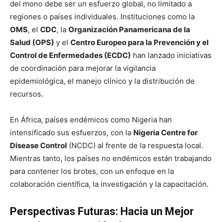
del mono debe ser un esfuerzo global, no limitado a
regiones o países individuales. Instituciones como la
OMS
, el
CDC
, la
Organización Panamericana de la
Salud (OPS)
y el
Centro Europeo para la Prevención y el
Control de Enfermedades (ECDC)
han lanzado iniciativas
de coordinación para mejorar la vigilancia
epidemiológica, el manejo clínico y la distribución de
recursos.
En África, países endémicos como Nigeria han
intensificado sus esfuerzos, con la
Nigeria Centre for
Disease Control
(NCDC) al frente de la respuesta local.
Mientras tanto, los países no endémicos están trabajando
para contener los brotes, con un enfoque en la
colaboración científica, la investigación y la capacitación.
Perspectivas Futuras: Hacia un Mejor