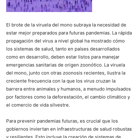
El brote de la viruela del mono subraya la necesidad de
estar mejor preparados para futuras pandemias. La rápida
propagación del virus a nivel global ha mostrado cómo
los sistemas de salud, tanto en países desarrollados
como en desarrollo, deben estar listos para manejar
emergencias sanitarias de origen zoonótico. La viruela
del mono, junto con otras zoonosis recientes, ilustra la
creciente frecuencia con la que los virus cruzan la
barrera entre animales y humanos, a menudo impulsados
por factores como la deforestación, el cambio climático y
el comercio de vida silvestre.
Para prevenir pandemias futuras, es crucial que los
gobiernos inviertan en infraestructuras de salud robustas
y resilientes. Esto incluye la creación de sistemas de