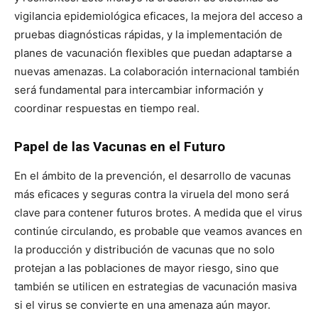
vigilancia epidemiológica eficaces, la mejora del acceso a
pruebas diagnósticas rápidas, y la implementación de
planes de vacunación flexibles que puedan adaptarse a
nuevas amenazas. La colaboración internacional también
será fundamental para intercambiar información y
coordinar respuestas en tiempo real.
Papel de las Vacunas en el Futuro
En el ámbito de la prevención, el desarrollo de vacunas
más eficaces y seguras contra la viruela del mono será
clave para contener futuros brotes. A medida que el virus
continúe circulando, es probable que veamos avances en
la producción y distribución de vacunas que no solo
protejan a las poblaciones de mayor riesgo, sino que
también se utilicen en estrategias de vacunación masiva
si el virus se convierte en una amenaza aún mayor.