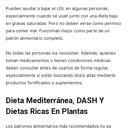
Pueden ayudar a bajar el LDL en algunas personas,
especialmente cuando se usan junto con una dieta baja
en grasas saturadas. Pero no deben verse como permiso
para comer mal. Funcionan mejor como parte de un
patrón alimentario completo.
No todas las personas los necesitan. Además, quienes
toman medicamentos o tienen condiciones médicas
deben consultar antes de usarlos de forma regular,
especialmente si están buscando dosis altas mediante
productos fortificados o suplementos.
Dieta Mediterránea, DASH Y
Dietas Ricas En Plantas
Los patrones alimentarios más recomendados no se