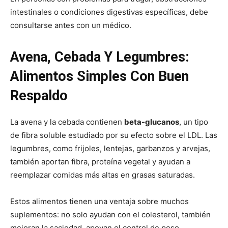
intestinales o condiciones digestivas específicas, debe
consultarse antes con un médico.
Avena, Cebada Y Legumbres:
Alimentos Simples Con Buen
Respaldo
La avena y la cebada contienen
beta-glucanos
, un tipo
de fibra soluble estudiado por su efecto sobre el LDL. Las
legumbres, como frijoles, lentejas, garbanzos y arvejas,
también aportan fibra, proteína vegetal y ayudan a
reemplazar comidas más altas en grasas saturadas.
Estos alimentos tienen una ventaja sobre muchos
suplementos: no solo ayudan con el colesterol, también
mejoran la saciedad, apoyan el control de peso,