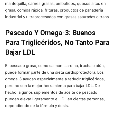
mantequilla, carnes grasas, embutidos, quesos altos en
grasa, comida rápida, frituras, productos de panadería
industrial y ultraprocesados con grasas saturadas o trans.
Pescado Y Omega-3: Buenos
Para Triglicéridos, No Tanto Para
Bajar LDL
El pescado graso, como salmón, sardina, trucha o atún,
puede formar parte de una dieta cardioprotectora. Los
omega-3 ayudan especialmente a reducir triglicéridos,
pero no son la mejor herramienta para bajar LDL. De
hecho, algunos suplementos de aceite de pescado
pueden elevar ligeramente el LDL en ciertas personas,
dependiendo de la fórmula y dosis.