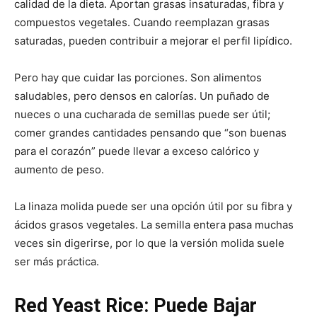
calidad de la dieta. Aportan grasas insaturadas, fibra y
compuestos vegetales. Cuando reemplazan grasas
saturadas, pueden contribuir a mejorar el perfil lipídico.
Pero hay que cuidar las porciones. Son alimentos
saludables, pero densos en calorías. Un puñado de
nueces o una cucharada de semillas puede ser útil;
comer grandes cantidades pensando que “son buenas
para el corazón” puede llevar a exceso calórico y
aumento de peso.
La linaza molida puede ser una opción útil por su fibra y
ácidos grasos vegetales. La semilla entera pasa muchas
veces sin digerirse, por lo que la versión molida suele
ser más práctica.
Red Yeast Rice: Puede Bajar