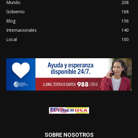
Mundo
208
Gobierno
168
Blog
156
Internacionales
140
Local
100
SOBRE NOSOTROS