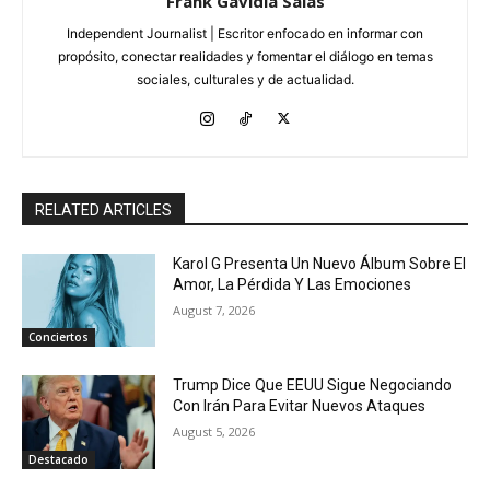
Frank Gavidia Salas
Independent Journalist | Escritor enfocado en informar con
propósito, conectar realidades y fomentar el diálogo en temas
sociales, culturales y de actualidad.
RELATED ARTICLES
Karol G Presenta Un Nuevo Álbum Sobre El
Amor, La Pérdida Y Las Emociones
August 7, 2026
Conciertos
Trump Dice Que EEUU Sigue Negociando
Con Irán Para Evitar Nuevos Ataques
August 5, 2026
Destacado