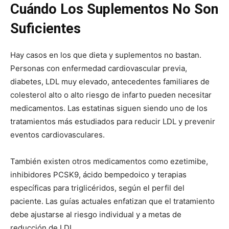
Cuándo Los Suplementos No Son
Suficientes
Hay casos en los que dieta y suplementos no bastan.
Personas con enfermedad cardiovascular previa,
diabetes, LDL muy elevado, antecedentes familiares de
colesterol alto o alto riesgo de infarto pueden necesitar
medicamentos. Las estatinas siguen siendo uno de los
tratamientos más estudiados para reducir LDL y prevenir
eventos cardiovasculares.
También existen otros medicamentos como ezetimibe,
inhibidores PCSK9, ácido bempedoico y terapias
específicas para triglicéridos, según el perfil del
paciente. Las guías actuales enfatizan que el tratamiento
debe ajustarse al riesgo individual y a metas de
reducción de LDL.