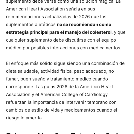
suplemento debe verse como una solución mágica. La
American Heart Association señala en sus
recomendaciones actualizadas de 2026 que los
suplementos dietéticos
no se recomiendan como
estrategia principal para el manejo del colesterol
, y que
cualquier suplemento debe discutirse con el equipo
médico por posibles interacciones con medicamentos.
El enfoque más sólido sigue siendo una combinación de
dieta saludable, actividad física, peso adecuado, no
fumar, buen sueño y tratamiento médico cuando
corresponde. Las guías 2026 de la American Heart
Association y el American College of Cardiology
refuerzan la importancia de intervenir temprano con
cambios de estilo de vida y medicamentos cuando el
riesgo lo amerita.