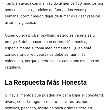
También ayuda caminar rápido al menos 150 minutos por
semana, hacer ejercicios de fuerza dos veces por
semana, dormir mejor, dejar de fumar y revisar presión
arterial y glucosa.
Quien quiera probar psyllium, esteroles vegetales u
omega-3 debe hacerlo con orientación médica,
especialmente si toma medicamentos. Quien esté
considerando red yeast rice debe ser aún más
cuidadoso, porque puede actuar como una estatina no
regulada.
La Respuesta Más Honesta
Sí hay alimentos que pueden ayudar a bajar el colesterol:
avena, cebada, legumbres, frutas, verduras, nueces,
semillas, pescado, aceite de oliva y dietas ricas en