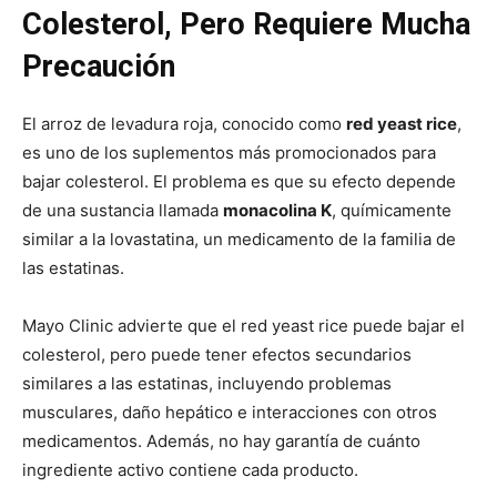
Colesterol, Pero Requiere Mucha
Precaución
El arroz de levadura roja, conocido como
red yeast rice
,
es uno de los suplementos más promocionados para
bajar colesterol. El problema es que su efecto depende
de una sustancia llamada
monacolina K
, químicamente
similar a la lovastatina, un medicamento de la familia de
las estatinas.
Mayo Clinic advierte que el red yeast rice puede bajar el
colesterol, pero puede tener efectos secundarios
similares a las estatinas, incluyendo problemas
musculares, daño hepático e interacciones con otros
medicamentos. Además, no hay garantía de cuánto
ingrediente activo contiene cada producto.