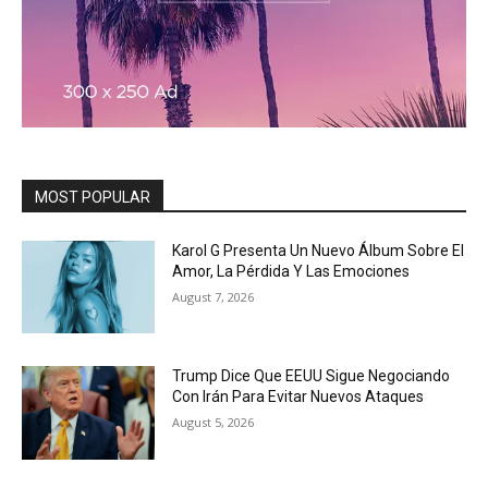
MOST POPULAR
Karol G Presenta Un Nuevo Álbum Sobre El
Amor, La Pérdida Y Las Emociones
August 7, 2026
Trump Dice Que EEUU Sigue Negociando
Con Irán Para Evitar Nuevos Ataques
August 5, 2026