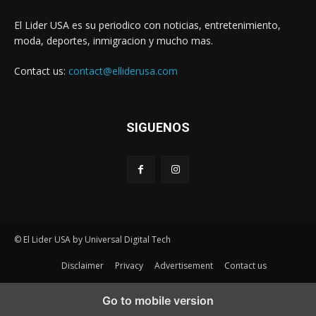
El Lider USA es su periodico con noticias, entretenimiento,
moda, deportes, inmigracion y mucho mas.
Contact us:
contact@elliderusa.com
SIGUENOS
© El Lider USA by Universal Digital Tech
Disclaimer
Privacy
Advertisement
Contact us
Go to mobile version