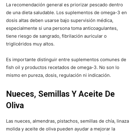
La recomendación general es priorizar pescado dentro
de una dieta saludable. Los suplementos de omega-3 en
dosis altas deben usarse bajo supervisión médica,
especialmente si una persona toma anticoagulantes,
tiene riesgo de sangrado, fibrilación auricular o
triglicéridos muy altos.
Es importante distinguir entre suplementos comunes de
fish oil y productos recetados de omega-3. No son lo
mismo en pureza, dosis, regulación ni indicación.
Nueces, Semillas Y Aceite De
Oliva
Las nueces, almendras, pistachos, semillas de chía, linaza
molida y aceite de oliva pueden ayudar a mejorar la