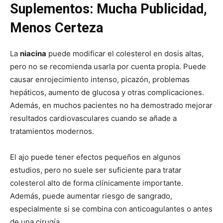
Suplementos: Mucha Publicidad,
Menos Certeza
La
niacina
puede modificar el colesterol en dosis altas,
pero no se recomienda usarla por cuenta propia. Puede
causar enrojecimiento intenso, picazón, problemas
hepáticos, aumento de glucosa y otras complicaciones.
Además, en muchos pacientes no ha demostrado mejorar
resultados cardiovasculares cuando se añade a
tratamientos modernos.
El ajo puede tener efectos pequeños en algunos
estudios, pero no suele ser suficiente para tratar
colesterol alto de forma clínicamente importante.
Además, puede aumentar riesgo de sangrado,
especialmente si se combina con anticoagulantes o antes
de una cirugía.