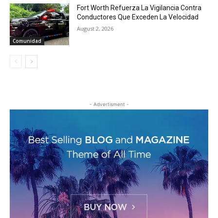
Fort Worth Refuerza La Vigilancia Contra
Conductores Que Exceden La Velocidad
August 2, 2026
Comunidad
- Advertisment -