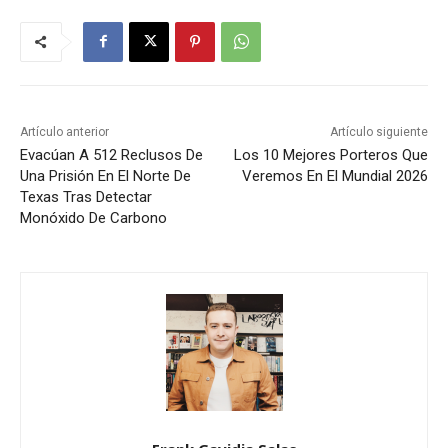
Artículo anterior
Artículo siguiente
Evacúan A 512 Reclusos De
Los 10 Mejores Porteros Que
Una Prisión En El Norte De
Veremos En El Mundial 2026
Texas Tras Detectar
Monóxido De Carbono