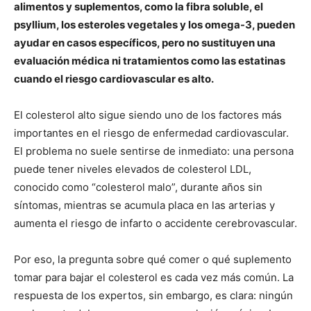
alimentos y suplementos, como la fibra soluble, el
psyllium, los esteroles vegetales y los omega-3, pueden
ayudar en casos específicos, pero no sustituyen una
evaluación médica ni tratamientos como las estatinas
cuando el riesgo cardiovascular es alto.
El colesterol alto sigue siendo uno de los factores más
importantes en el riesgo de enfermedad cardiovascular.
El problema no suele sentirse de inmediato: una persona
puede tener niveles elevados de colesterol LDL,
conocido como “colesterol malo”, durante años sin
síntomas, mientras se acumula placa en las arterias y
aumenta el riesgo de infarto o accidente cerebrovascular.
Por eso, la pregunta sobre qué comer o qué suplemento
tomar para bajar el colesterol es cada vez más común. La
respuesta de los expertos, sin embargo, es clara: ningún