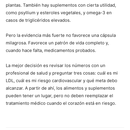
plantas. También hay suplementos con cierta utilidad,
como psyllium y esteroles vegetales, y omega-3 en
casos de triglicéridos elevados.
Pero la evidencia más fuerte no favorece una cápsula
milagrosa. Favorece un patrón de vida completo y,
cuando hace falta, medicamentos probados.
La mejor decisión es revisar los números con un
profesional de salud y preguntar tres cosas: cuál es mi
LDL, cuál es mi riesgo cardiovascular y qué meta debo
alcanzar. A partir de ahí, los alimentos y suplementos
pueden tener un lugar, pero no deben reemplazar el
tratamiento médico cuando el corazón está en riesgo.