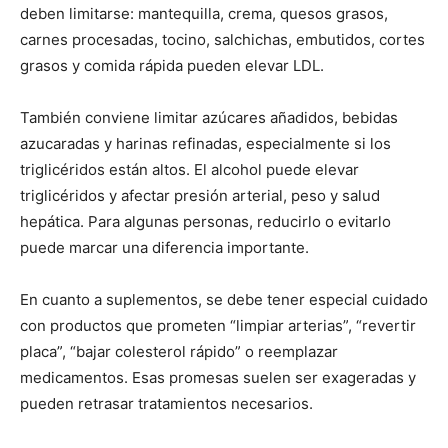
deben limitarse: mantequilla, crema, quesos grasos,
carnes procesadas, tocino, salchichas, embutidos, cortes
grasos y comida rápida pueden elevar LDL.
También conviene limitar azúcares añadidos, bebidas
azucaradas y harinas refinadas, especialmente si los
triglicéridos están altos. El alcohol puede elevar
triglicéridos y afectar presión arterial, peso y salud
hepática. Para algunas personas, reducirlo o evitarlo
puede marcar una diferencia importante.
En cuanto a suplementos, se debe tener especial cuidado
con productos que prometen “limpiar arterias”, “revertir
placa”, “bajar colesterol rápido” o reemplazar
medicamentos. Esas promesas suelen ser exageradas y
pueden retrasar tratamientos necesarios.