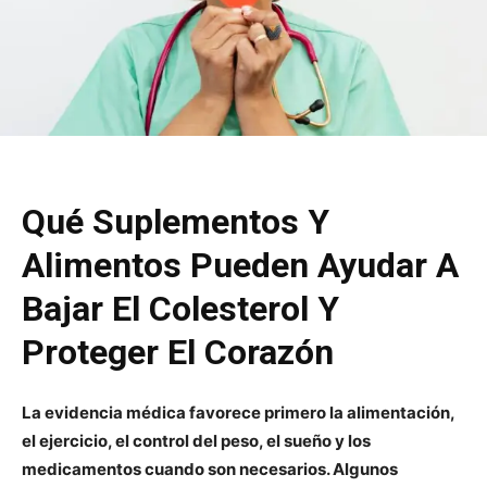
Qué Suplementos Y
Alimentos Pueden Ayudar A
Bajar El Colesterol Y
Proteger El Corazón
La evidencia médica favorece primero la alimentación,
el ejercicio, el control del peso, el sueño y los
medicamentos cuando son necesarios. Algunos