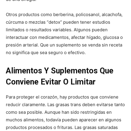
Otros productos como berberina, policosanol, alcachofa,
cúrcuma o mezclas “detox” pueden tener estudios
limitados o resultados variables. Algunos pueden
interactuar con medicamentos, afectar hígado, glucosa o
presión arterial. Que un suplemento se venda sin receta
no significa que sea seguro o efectivo.
Alimentos Y Suplementos Que
Conviene Evitar O Limitar
Para proteger el corazón, hay productos que conviene
reducir claramente. Las grasas trans deben evitarse tanto
como sea posible. Aunque han sido restringidas en
muchos alimentos, todavía pueden aparecer en algunos
productos procesados o frituras. Las grasas saturadas