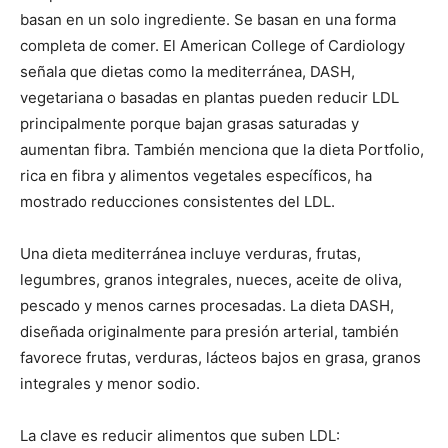
basan en un solo ingrediente. Se basan en una forma
completa de comer. El American College of Cardiology
señala que dietas como la mediterránea, DASH,
vegetariana o basadas en plantas pueden reducir LDL
principalmente porque bajan grasas saturadas y
aumentan fibra. También menciona que la dieta Portfolio,
rica en fibra y alimentos vegetales específicos, ha
mostrado reducciones consistentes del LDL.
Una dieta mediterránea incluye verduras, frutas,
legumbres, granos integrales, nueces, aceite de oliva,
pescado y menos carnes procesadas. La dieta DASH,
diseñada originalmente para presión arterial, también
favorece frutas, verduras, lácteos bajos en grasa, granos
integrales y menor sodio.
La clave es reducir alimentos que suben LDL: