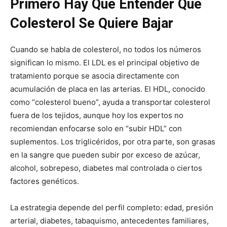
Primero Hay Que Entender Qué
Colesterol Se Quiere Bajar
Cuando se habla de colesterol, no todos los números
significan lo mismo. El LDL es el principal objetivo de
tratamiento porque se asocia directamente con
acumulación de placa en las arterias. El HDL, conocido
como “colesterol bueno”, ayuda a transportar colesterol
fuera de los tejidos, aunque hoy los expertos no
recomiendan enfocarse solo en “subir HDL” con
suplementos. Los triglicéridos, por otra parte, son grasas
en la sangre que pueden subir por exceso de azúcar,
alcohol, sobrepeso, diabetes mal controlada o ciertos
factores genéticos.
La estrategia depende del perfil completo: edad, presión
arterial, diabetes, tabaquismo, antecedentes familiares,