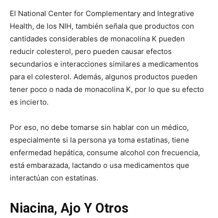
El National Center for Complementary and Integrative
Health, de los NIH, también señala que productos con
cantidades considerables de monacolina K pueden
reducir colesterol, pero pueden causar efectos
secundarios e interacciones similares a medicamentos
para el colesterol. Además, algunos productos pueden
tener poco o nada de monacolina K, por lo que su efecto
es incierto.
Por eso, no debe tomarse sin hablar con un médico,
especialmente si la persona ya toma estatinas, tiene
enfermedad hepática, consume alcohol con frecuencia,
está embarazada, lactando o usa medicamentos que
interactúan con estatinas.
Niacina, Ajo Y Otros