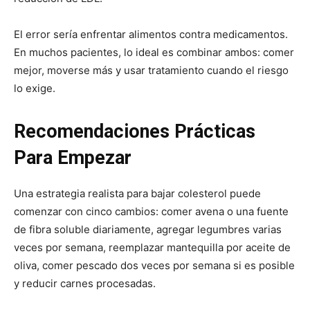
El error sería enfrentar alimentos contra medicamentos.
En muchos pacientes, lo ideal es combinar ambos: comer
mejor, moverse más y usar tratamiento cuando el riesgo
lo exige.
Recomendaciones Prácticas
Para Empezar
Una estrategia realista para bajar colesterol puede
comenzar con cinco cambios: comer avena o una fuente
de fibra soluble diariamente, agregar legumbres varias
veces por semana, reemplazar mantequilla por aceite de
oliva, comer pescado dos veces por semana si es posible
y reducir carnes procesadas.