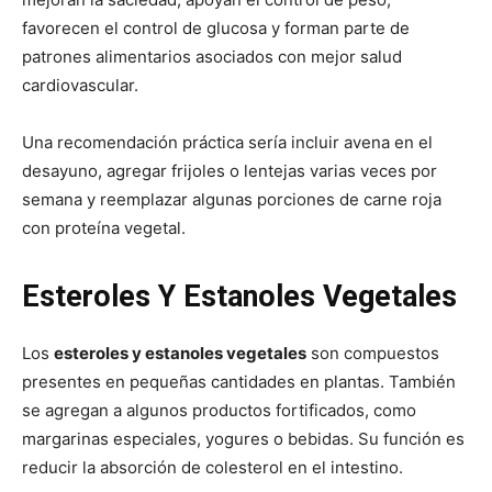
favorecen el control de glucosa y forman parte de
patrones alimentarios asociados con mejor salud
cardiovascular.
Una recomendación práctica sería incluir avena en el
desayuno, agregar frijoles o lentejas varias veces por
semana y reemplazar algunas porciones de carne roja
con proteína vegetal.
Esteroles Y Estanoles Vegetales
Los
esteroles y estanoles vegetales
son compuestos
presentes en pequeñas cantidades en plantas. También
se agregan a algunos productos fortificados, como
margarinas especiales, yogures o bebidas. Su función es
reducir la absorción de colesterol en el intestino.