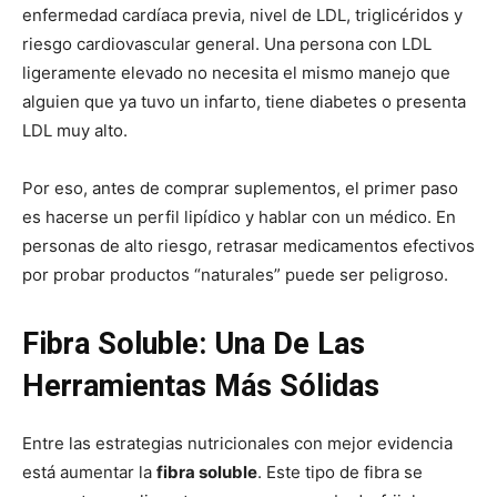
enfermedad cardíaca previa, nivel de LDL, triglicéridos y
riesgo cardiovascular general. Una persona con LDL
ligeramente elevado no necesita el mismo manejo que
alguien que ya tuvo un infarto, tiene diabetes o presenta
LDL muy alto.
Por eso, antes de comprar suplementos, el primer paso
es hacerse un perfil lipídico y hablar con un médico. En
personas de alto riesgo, retrasar medicamentos efectivos
por probar productos “naturales” puede ser peligroso.
Fibra Soluble: Una De Las
Herramientas Más Sólidas
Entre las estrategias nutricionales con mejor evidencia
está aumentar la
fibra soluble
. Este tipo de fibra se