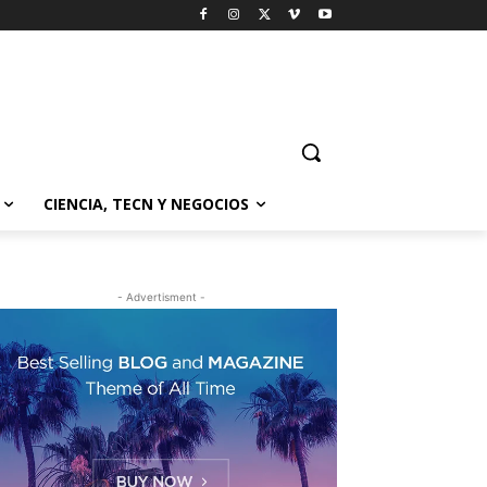
CIENCIA, TECN Y NEGOCIOS
- Advertisment -