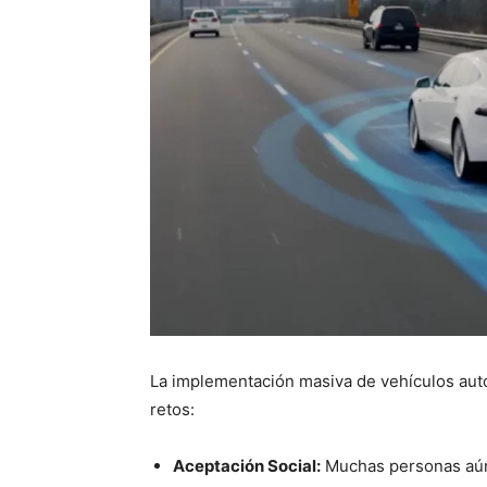
La implementación masiva de vehículos aut
retos:
Aceptación Social:
Muchas personas aún 