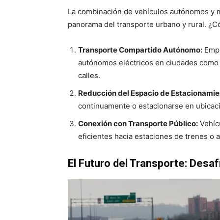
La combinación de vehículos autónomos y mo
panorama del transporte urbano y rural. ¿
Transporte Compartido Autónomo:
Empr
autónomos eléctricos en ciudades como 
calles.
Reducción del Espacio de Estacionamie
continuamente o estacionarse en ubicaci
Conexión con Transporte Público:
Vehíc
eficientes hacia estaciones de trenes o 
El Futuro del Transporte: Desa