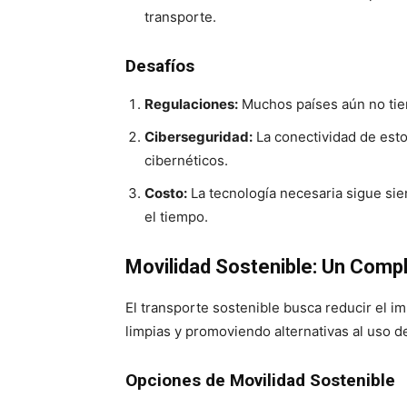
transporte.
Desafíos
Regulaciones:
Muchos países aún no tie
Ciberseguridad:
La conectividad de esto
cibernéticos.
Costo:
La tecnología necesaria sigue si
el tiempo.
Movilidad Sostenible: Un Comp
El transporte sostenible busca reducir el i
limpias y promoviendo alternativas al uso de
Opciones de Movilidad Sostenible