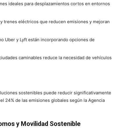
nes ideales para desplazamientos cortos en entornos
y trenes eléctricos que reducen emisiones y mejoran
o Uber y Lyft están incorporando opciones de
ciudades caminables reduce la necesidad de vehículos
soluciones sostenibles puede reducir significativamente
el 24% de las emisiones globales según la Agencia
omos y Movilidad Sostenible