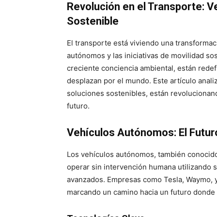
Revolución en el Transporte: 
Sostenible
El transporte está viviendo una transformaci
autónomos y las iniciativas de movilidad s
creciente conciencia ambiental, están redef
desplazan por el mundo. Este artículo anal
soluciones sostenibles, están revolucionando
futuro.
Vehículos Autónomos: El Futur
Los vehículos autónomos, también conocido
operar sin intervención humana utilizando sen
avanzados. Empresas como Tesla, Waymo, y C
marcando un camino hacia un futuro donde 