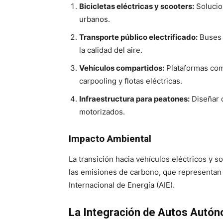
Bicicletas eléctricas y scooters:
Solucio
urbanos.
Transporte público electrificado:
Buses 
la calidad del aire.
Vehículos compartidos:
Plataformas com
carpooling y flotas eléctricas.
Infraestructura para peatones:
Diseñar 
motorizados.
Impacto Ambiental
La transición hacia vehículos eléctricos y 
las emisiones de carbono, que representan 
Internacional de Energía (AIE).
La Integración de Autos Autón