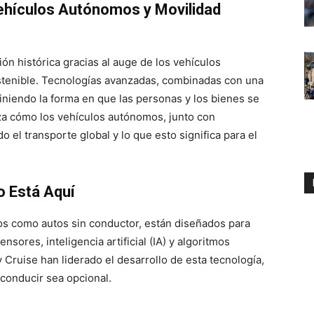
Vehículos Autónomos y Movilidad
ón histórica gracias al auge de los vehículos
ostenible. Tecnologías avanzadas, combinadas con una
iniendo la forma en que las personas y los bienes se
iza cómo los vehículos autónomos, junto con
 el transporte global y lo que esto significa para el
o Está Aquí
s como autos sin conductor, están diseñados para
sores, inteligencia artificial (IA) y algoritmos
ruise han liderado el desarrollo de esta tecnología,
conducir sea opcional.