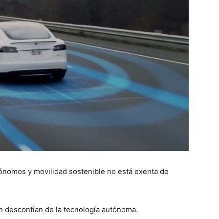
ónomos y movilidad sostenible no está exenta de
desconfían de la tecnología autónoma.