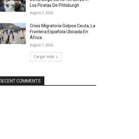
Los Piratas De Pittsburgh
August 2, 2026
Crisis Migratoria Golpea Ceuta, La
Frontera Española Ubicada En
África
August 1, 2026
Cargar más
RECENT COMMENTS