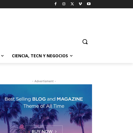
CIENCIA, TECN Y NEGOCIOS
- Advertisment -