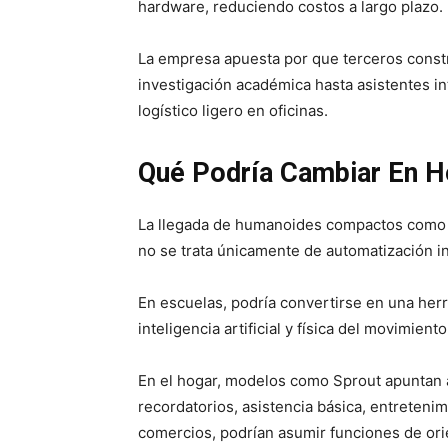
hardware, reduciendo costos a largo plazo.
La empresa apuesta por que terceros const
investigación académica hasta asistentes in
logístico ligero en oficinas.
Qué Podría Cambiar En H
La llegada de humanoides compactos como S
no se trata únicamente de automatización in
En escuelas, podría convertirse en una her
inteligencia artificial y física del movimien
En el hogar, modelos como Sprout apuntan
recordatorios, asistencia básica, entretenim
comercios, podrían asumir funciones de orie