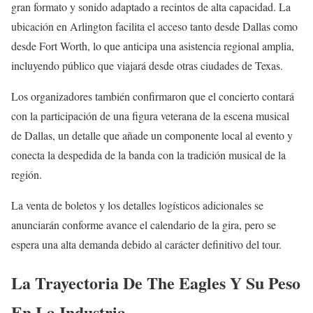
gran formato y sonido adaptado a recintos de alta capacidad. La
ubicación en Arlington facilita el acceso tanto desde Dallas como
desde Fort Worth, lo que anticipa una asistencia regional amplia,
incluyendo público que viajará desde otras ciudades de Texas.
Los organizadores también confirmaron que el concierto contará
con la participación de una figura veterana de la escena musical
de Dallas, un detalle que añade un componente local al evento y
conecta la despedida de la banda con la tradición musical de la
región.
La venta de boletos y los detalles logísticos adicionales se
anunciarán conforme avance el calendario de la gira, pero se
espera una alta demanda debido al carácter definitivo del tour.
La Trayectoria De The Eagles Y Su Peso
En La Industria