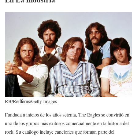
RB/Redferns/Getty Images
Fundada a inicios de los años setenta, The Eagles se convirtió en
uno de los grupos más exitosos comercialmente en la historia del
rock. Su catálogo incluye canciones que forman parte del