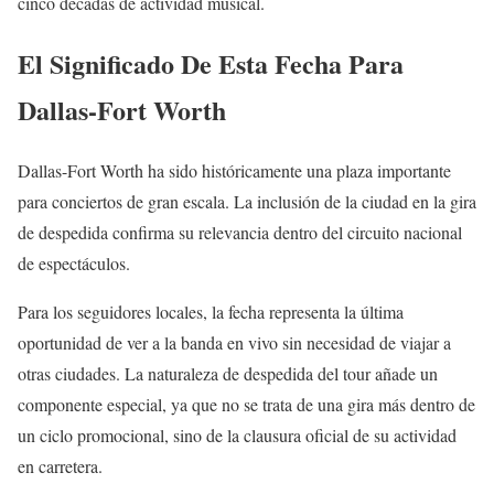
cinco décadas de actividad musical.
El Significado De Esta Fecha Para
Dallas-Fort Worth
Dallas-Fort Worth ha sido históricamente una plaza importante
para conciertos de gran escala. La inclusión de la ciudad en la gira
de despedida confirma su relevancia dentro del circuito nacional
de espectáculos.
Para los seguidores locales, la fecha representa la última
oportunidad de ver a la banda en vivo sin necesidad de viajar a
otras ciudades. La naturaleza de despedida del tour añade un
componente especial, ya que no se trata de una gira más dentro de
un ciclo promocional, sino de la clausura oficial de su actividad
en carretera.