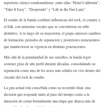
repertorio clásico estadounidense, entre ellas “Hotel California”,
“Take It Easy”, “Desperado” y “Life in the Fast Lane”.
El sonido de la banda combinó influencias del rock, el country y
el folk, con armonías vocales que se convirtieron en sello
distintivo. A lo largo de su trayectoria, el grupo atravesó cambios
de formación, periodos de separación y posteriores reencuentros
que mantuvieron su vigencia en distintas generaciones.
Más allá de la popularidad de sus sencillos, la banda logró
sostener giras de alto perfil durante décadas, consolidando su
reputación como uno de los actos más sólidos en vivo dentro del
circuito del rock de estadio.
La gira actual está concebida como su recorrido final, una
decisión que responde tanto al paso del tiempo como a la
intención de cerrar formalmente una etapa que abarca más de