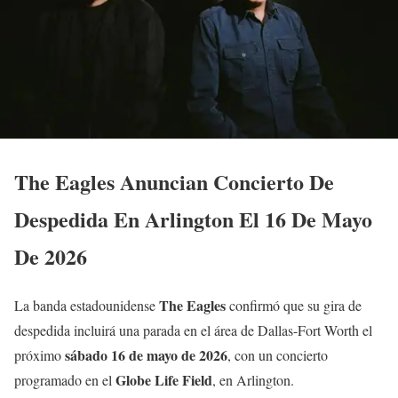
The Eagles Anuncian Concierto De
Despedida En Arlington El 16 De Mayo
De 2026
The Eagles
La banda estadounidense
confirmó que su gira de
despedida incluirá una parada en el área de Dallas-Fort Worth el
sábado 16 de mayo de 2026
próximo
, con un concierto
Globe Life Field
programado en el
, en Arlington.