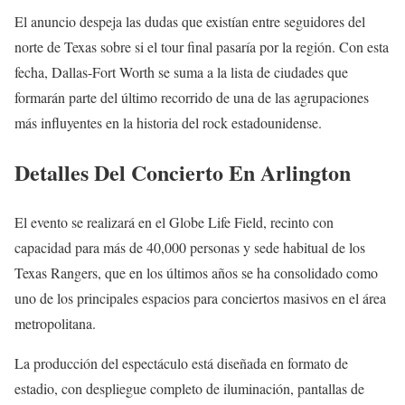
El anuncio despeja las dudas que existían entre seguidores del
norte de Texas sobre si el tour final pasaría por la región. Con esta
fecha, Dallas-Fort Worth se suma a la lista de ciudades que
formarán parte del último recorrido de una de las agrupaciones
más influyentes en la historia del rock estadounidense.
Detalles Del Concierto En Arlington
El evento se realizará en el Globe Life Field, recinto con
capacidad para más de 40,000 personas y sede habitual de los
Texas Rangers, que en los últimos años se ha consolidado como
uno de los principales espacios para conciertos masivos en el área
metropolitana.
La producción del espectáculo está diseñada en formato de
estadio, con despliegue completo de iluminación, pantallas de