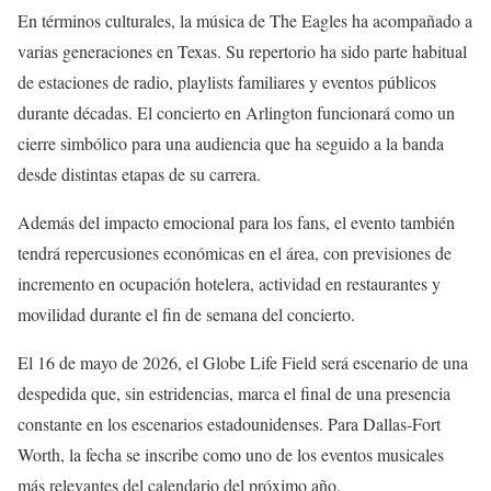
En términos culturales, la música de The Eagles ha acompañado a
varias generaciones en Texas. Su repertorio ha sido parte habitual
de estaciones de radio, playlists familiares y eventos públicos
durante décadas. El concierto en Arlington funcionará como un
cierre simbólico para una audiencia que ha seguido a la banda
desde distintas etapas de su carrera.
Además del impacto emocional para los fans, el evento también
tendrá repercusiones económicas en el área, con previsiones de
incremento en ocupación hotelera, actividad en restaurantes y
movilidad durante el fin de semana del concierto.
El 16 de mayo de 2026, el Globe Life Field será escenario de una
despedida que, sin estridencias, marca el final de una presencia
constante en los escenarios estadounidenses. Para Dallas-Fort
Worth, la fecha se inscribe como uno de los eventos musicales
más relevantes del calendario del próximo año.