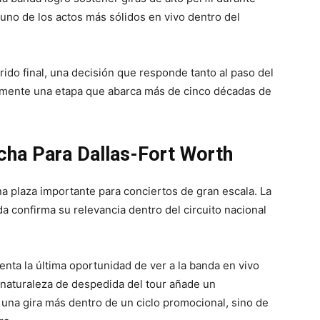
no de los actos más sólidos en vivo dentro del
rido final, una decisión que responde tanto al paso del
almente una etapa que abarca más de cinco décadas de
echa Para Dallas-Fort Worth
a plaza importante para conciertos de gran escala. La
da confirma su relevancia dentro del circuito nacional
enta la última oportunidad de ver a la banda en vivo
a naturaleza de despedida del tour añade un
 una gira más dentro de un ciclo promocional, sino de