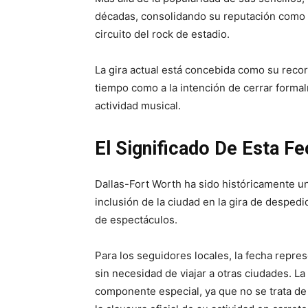
décadas, consolidando su reputación como u
circuito del rock de estadio.
La gira actual está concebida como su recor
tiempo como a la intención de cerrar form
actividad musical.
El Significado De Esta F
Dallas-Fort Worth ha sido históricamente un
inclusión de la ciudad en la gira de despedi
de espectáculos.
Para los seguidores locales, la fecha repres
sin necesidad de viajar a otras ciudades. L
componente especial, ya que no se trata de