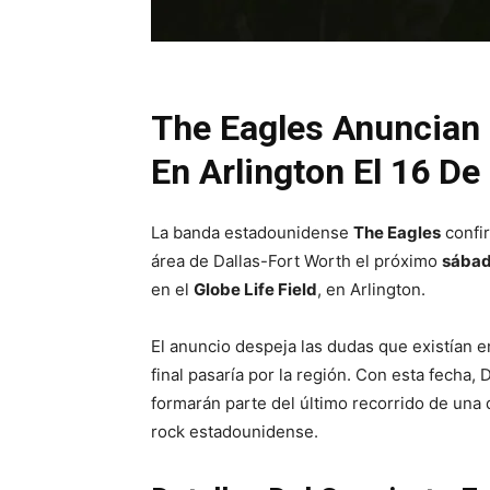
The Eagles Anuncian
En Arlington El 16 D
La banda estadounidense
The Eagles
confir
área de Dallas-Fort Worth el próximo
sábad
en el
Globe Life Field
, en Arlington.
El anuncio despeja las dudas que existían e
final pasaría por la región. Con esta fecha,
formarán parte del último recorrido de una 
rock estadounidense.