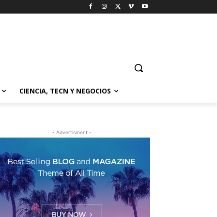
CIENCIA, TECN Y NEGOCIOS
- Advertisment -