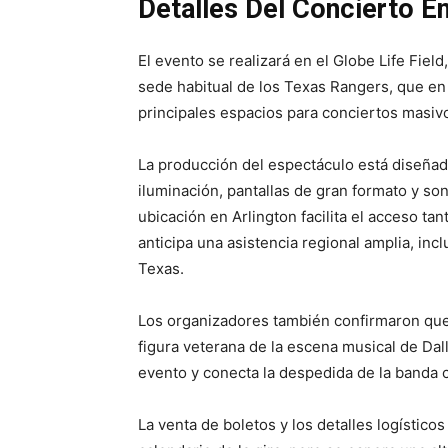
Detalles Del Concierto En
El evento se realizará en el Globe Life Fie
sede habitual de los Texas Rangers, que en
principales espacios para conciertos masivo
La producción del espectáculo está diseñad
iluminación, pantallas de gran formato y son
ubicación en Arlington facilita el acceso t
anticipa una asistencia regional amplia, in
Texas.
Los organizadores también confirmaron que 
figura veterana de la escena musical de Dal
evento y conecta la despedida de la banda co
La venta de boletos y los detalles logístic