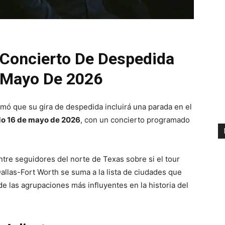
 Concierto De Despedida
e Mayo De 2026
mó que su gira de despedida incluirá una parada en el
o 16 de mayo de 2026
, con un concierto programado
ntre seguidores del norte de Texas sobre si el tour
 Dallas-Fort Worth se suma a la lista de ciudades que
de las agrupaciones más influyentes en la historia del