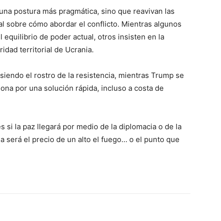
una postura más pragmática, sino que reavivan las
al sobre cómo abordar el conflicto. Mientras algunos
 equilibrio de poder actual, otros insisten en la
idad territorial de Ucrania.
iendo el rostro de la resistencia, mientras Trump se
ona por una solución rápida, incluso a costa de
si la paz llegará por medio de la diplomacia o de la
ea será el precio de un alto el fuego… o el punto que