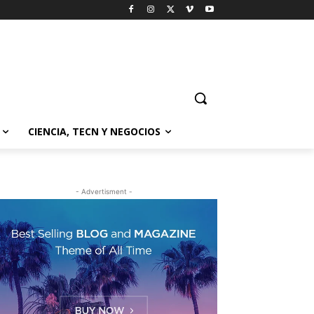
CIENCIA, TECN Y NEGOCIOS
- Advertisment -