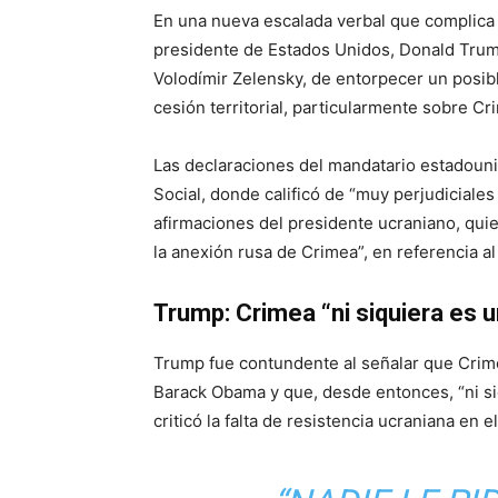
En una nueva escalada verbal que complica a
presidente de Estados Unidos, Donald Trum
Volodímir Zelensky, de entorpecer un posib
cesión territorial, particularmente sobre Cr
Las declaraciones del mandatario estadouni
Social, donde calificó de “muy perjudiciales
afirmaciones del presidente ucraniano, qui
la anexión rusa de Crimea”, en referencia a
Trump: Crimea “ni siquiera es u
Trump fue contundente al señalar que Crim
Barack Obama y que, desde entonces, “ni si
criticó la falta de resistencia ucraniana en