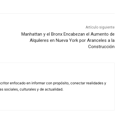
Artículo siguiente
Manhattan y el Bronx Encabezan el Aumento de
Alquileres en Nueva York por Aranceles a la
Construcción
scritor enfocado en informar con propósito, conectar realidades y
s sociales, culturales y de actualidad.