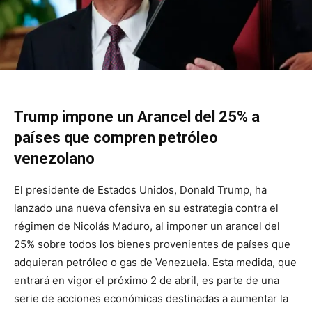
Trump impone un Arancel del 25% a
países que compren petróleo
venezolano
El presidente de Estados Unidos, Donald Trump, ha
lanzado una nueva ofensiva en su estrategia contra el
régimen de Nicolás Maduro, al imponer un arancel del
25% sobre todos los bienes provenientes de países que
adquieran petróleo o gas de Venezuela. Esta medida, que
entrará en vigor el próximo 2 de abril, es parte de una
serie de acciones económicas destinadas a aumentar la