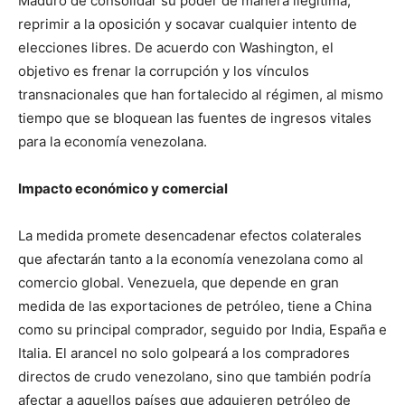
Maduro de consolidar su poder de manera ilegítima,
reprimir a la oposición y socavar cualquier intento de
elecciones libres. De acuerdo con Washington, el
objetivo es frenar la corrupción y los vínculos
transnacionales que han fortalecido al régimen, al mismo
tiempo que se bloquean las fuentes de ingresos vitales
para la economía venezolana.
Impacto económico y comercial
La medida promete desencadenar efectos colaterales
que afectarán tanto a la economía venezolana como al
comercio global. Venezuela, que depende en gran
medida de las exportaciones de petróleo, tiene a China
como su principal comprador, seguido por India, España e
Italia. El arancel no solo golpeará a los compradores
directos de crudo venezolano, sino que también podría
afectar a aquellos países que adquieren petróleo de