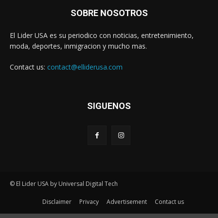
SOBRE NOSOTROS
El Lider USA es su periodico con noticias, entretenimiento,
moda, deportes, inmigracion y mucho mas.
Contact us:
contact@elliderusa.com
SIGUENOS
© El Lider USA by Universal Digital Tech
Disclaimer
Privacy
Advertisement
Contact us