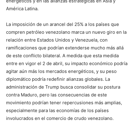
energéticos y en las alianzas estratégicas en Asia y
América Latina.
La imposición de un arancel del 25% a los países que
compren petróleo venezolano marca un nuevo giro en la
relación entre Estados Unidos y Venezuela, con
ramificaciones que podrían extenderse mucho más allá
de este conflicto bilateral. A medida que esta medida
entre en vigor el 2 de abril, su impacto económico podría
agitar aún más los mercados energéticos, y su peso
diplomático podría redefinir alianzas globales. La
administración de Trump busca consolidar su postura
contra Maduro, pero las consecuencias de este
movimiento podrían tener repercusiones más amplias,
especialmente para las economías de los países
involucrados en el comercio de crudo venezolano.