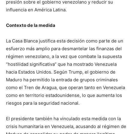
presión sobre el gobierno venezolano y reducir su
influencia en América Latina.
Contexto de la medida
La Casa Blanca justifica esta decisión como parte de un
esfuerzo más amplio para desmantelar las finanzas del
régimen venezolano, a la vez que combate la supuesta
“hostilidad significativa” que ha mostrado Venezuela
hacia Estados Unidos. Según Trump, el gobierno de
Maduro ha permitido la entrada de grupos criminales
como el Tren de Aragua, que operan tanto en Venezuela
como en territorio estadounidense, lo que aumenta los
riesgos para la seguridad nacional.
El presidente también ha vinculado esta medida con la
crisis humanitaria en Venezuela, acusando al régimen de