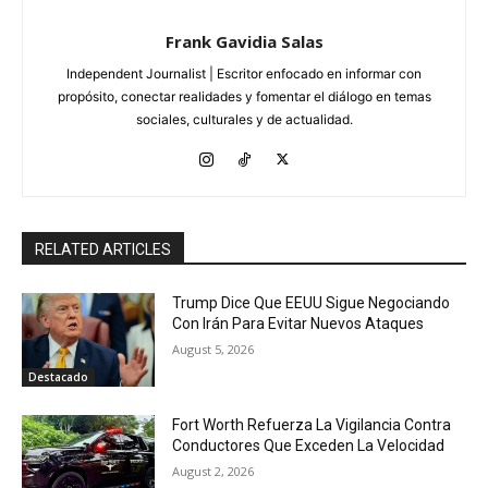
Frank Gavidia Salas
Independent Journalist | Escritor enfocado en informar con
propósito, conectar realidades y fomentar el diálogo en temas
sociales, culturales y de actualidad.
RELATED ARTICLES
Trump Dice Que EEUU Sigue Negociando
Con Irán Para Evitar Nuevos Ataques
August 5, 2026
Destacado
Fort Worth Refuerza La Vigilancia Contra
Conductores Que Exceden La Velocidad
August 2, 2026