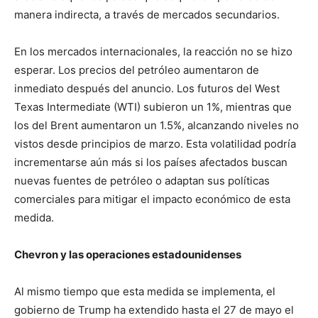
manera indirecta, a través de mercados secundarios.
En los mercados internacionales, la reacción no se hizo
esperar. Los precios del petróleo aumentaron de
inmediato después del anuncio. Los futuros del West
Texas Intermediate (WTI) subieron un 1%, mientras que
los del Brent aumentaron un 1.5%, alcanzando niveles no
vistos desde principios de marzo. Esta volatilidad podría
incrementarse aún más si los países afectados buscan
nuevas fuentes de petróleo o adaptan sus políticas
comerciales para mitigar el impacto económico de esta
medida.
Chevron y las operaciones estadounidenses
Al mismo tiempo que esta medida se implementa, el
gobierno de Trump ha extendido hasta el 27 de mayo el