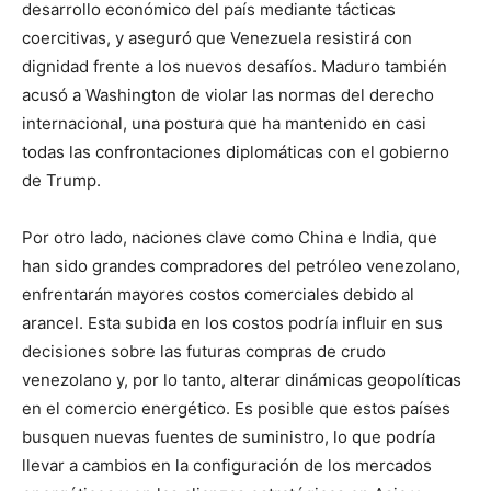
desarrollo económico del país mediante tácticas
coercitivas, y aseguró que Venezuela resistirá con
dignidad frente a los nuevos desafíos. Maduro también
acusó a Washington de violar las normas del derecho
internacional, una postura que ha mantenido en casi
todas las confrontaciones diplomáticas con el gobierno
de Trump.
Por otro lado, naciones clave como China e India, que
han sido grandes compradores del petróleo venezolano,
enfrentarán mayores costos comerciales debido al
arancel. Esta subida en los costos podría influir en sus
decisiones sobre las futuras compras de crudo
venezolano y, por lo tanto, alterar dinámicas geopolíticas
en el comercio energético. Es posible que estos países
busquen nuevas fuentes de suministro, lo que podría
llevar a cambios en la configuración de los mercados