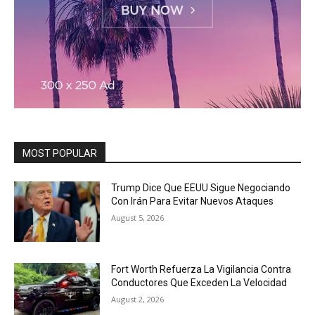
MOST POPULAR
Trump Dice Que EEUU Sigue Negociando
Con Irán Para Evitar Nuevos Ataques
August 5, 2026
Fort Worth Refuerza La Vigilancia Contra
Conductores Que Exceden La Velocidad
August 2, 2026