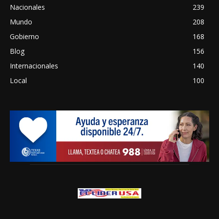
Nacionales
239
Mundo
208
Gobierno
168
Blog
156
Internacionales
140
Local
100