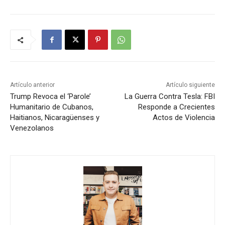
Artículo anterior
Artículo siguiente
Trump Revoca el ‘Parole’
La Guerra Contra Tesla: FBI
Humanitario de Cubanos,
Responde a Crecientes
Haitianos, Nicaragüenses y
Actos de Violencia
Venezolanos