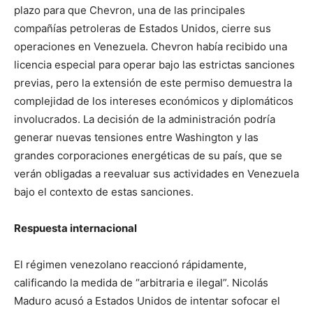
plazo para que Chevron, una de las principales
compañías petroleras de Estados Unidos, cierre sus
operaciones en Venezuela. Chevron había recibido una
licencia especial para operar bajo las estrictas sanciones
previas, pero la extensión de este permiso demuestra la
complejidad de los intereses económicos y diplomáticos
involucrados. La decisión de la administración podría
generar nuevas tensiones entre Washington y las
grandes corporaciones energéticas de su país, que se
verán obligadas a reevaluar sus actividades en Venezuela
bajo el contexto de estas sanciones.
Respuesta internacional
El régimen venezolano reaccionó rápidamente,
calificando la medida de “arbitraria e ilegal”. Nicolás
Maduro acusó a Estados Unidos de intentar sofocar el