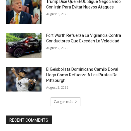
Trump Dice Que EEUU Sigue Negociando
Con Irán Para Evitar Nuevos Ataques
August 5, 2026
Fort Worth Refuerza La Vigilancia Contra
Conductores Que Exceden La Velocidad
August 2, 2026
El Beisbolista Dominicano Camilo Doval
Llega Como Refuerzo A Los Piratas De
Pittsburgh
August 2, 2026
Cargar más
RECENT COMMENTS