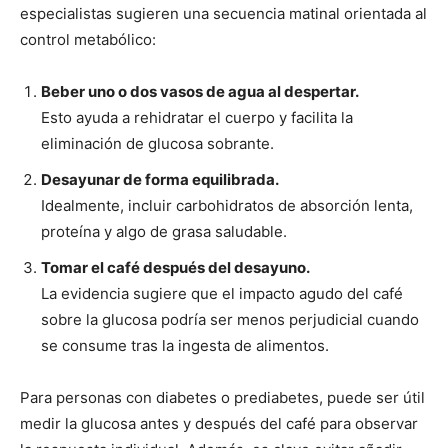
especialistas sugieren una secuencia matinal orientada al
control metabólico:
Beber uno o dos vasos de agua al despertar.
Esto ayuda a rehidratar el cuerpo y facilita la
eliminación de glucosa sobrante.
Desayunar de forma equilibrada.
Idealmente, incluir carbohidratos de absorción lenta,
proteína y algo de grasa saludable.
Tomar el café después del desayuno.
La evidencia sugiere que el impacto agudo del café
sobre la glucosa podría ser menos perjudicial cuando
se consume tras la ingesta de alimentos.
Para personas con diabetes o prediabetes, puede ser útil
medir la glucosa antes y después del café para observar