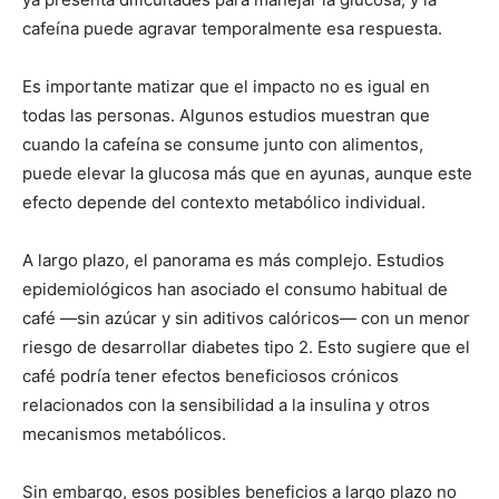
cafeína puede agravar temporalmente esa respuesta.
Es importante matizar que el impacto no es igual en
todas las personas. Algunos estudios muestran que
cuando la cafeína se consume junto con alimentos,
puede elevar la glucosa más que en ayunas, aunque este
efecto depende del contexto metabólico individual.
A largo plazo, el panorama es más complejo. Estudios
epidemiológicos han asociado el consumo habitual de
café —sin azúcar y sin aditivos calóricos— con un menor
riesgo de desarrollar diabetes tipo 2. Esto sugiere que el
café podría tener efectos beneficiosos crónicos
relacionados con la sensibilidad a la insulina y otros
mecanismos metabólicos.
Sin embargo, esos posibles beneficios a largo plazo no