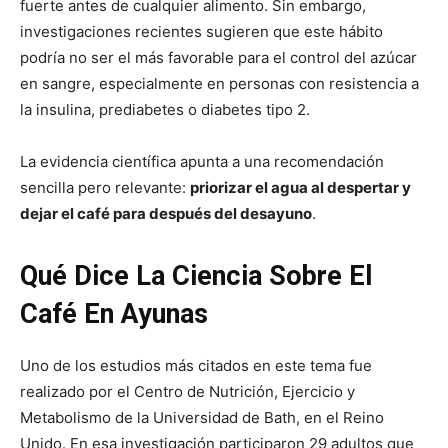
fuerte antes de cualquier alimento. Sin embargo,
investigaciones recientes sugieren que este hábito
podría no ser el más favorable para el control del azúcar
en sangre, especialmente en personas con resistencia a
la insulina, prediabetes o diabetes tipo 2.
La evidencia científica apunta a una recomendación
sencilla pero relevante:
priorizar el agua al despertar y
dejar el café para después del desayuno
.
Qué Dice La Ciencia Sobre El
Café En Ayunas
Uno de los estudios más citados en este tema fue
realizado por el Centro de Nutrición, Ejercicio y
Metabolismo de la Universidad de Bath, en el Reino
Unido. En esa investigación participaron 29 adultos que