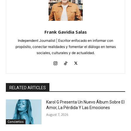
Frank Gavidia Salas
Independent Journalist | Escritor enfocado en informar con
propósito, conectar realidades y fomentar el diálogo en temas
sociales, culturales y de actualidad.
RELATED ARTICLES
Karol G Presenta Un Nuevo Álbum Sobre El
Amor, La Pérdida Y Las Emociones
August 7, 2026
Conciertos