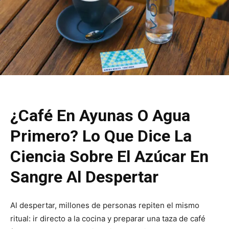
¿Café En Ayunas O Agua
Primero? Lo Que Dice La
Ciencia Sobre El Azúcar En
Sangre Al Despertar
Al despertar, millones de personas repiten el mismo
ritual: ir directo a la cocina y preparar una taza de café