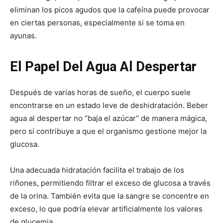
eliminan los picos agudos que la cafeína puede provocar
en ciertas personas, especialmente si se toma en
ayunas.
El Papel Del Agua Al Despertar
Después de varias horas de sueño, el cuerpo suele
encontrarse en un estado leve de deshidratación. Beber
agua al despertar no “baja el azúcar” de manera mágica,
pero sí contribuye a que el organismo gestione mejor la
glucosa.
Una adecuada hidratación facilita el trabajo de los
riñones, permitiendo filtrar el exceso de glucosa a través
de la orina. También evita que la sangre se concentre en
exceso, lo que podría elevar artificialmente los valores
de glucemia.