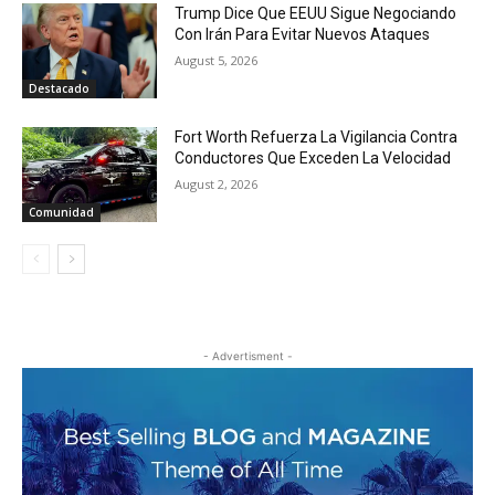
Trump Dice Que EEUU Sigue Negociando
Con Irán Para Evitar Nuevos Ataques
August 5, 2026
Destacado
Fort Worth Refuerza La Vigilancia Contra
Conductores Que Exceden La Velocidad
August 2, 2026
Comunidad
- Advertisment -