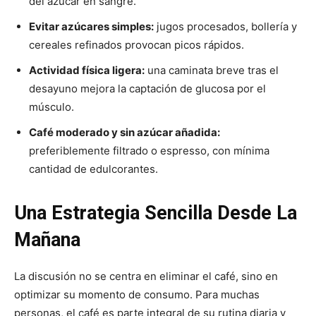
del azúcar en sangre.
Evitar azúcares simples:
jugos procesados, bollería y
cereales refinados provocan picos rápidos.
Actividad física ligera:
una caminata breve tras el
desayuno mejora la captación de glucosa por el
músculo.
Café moderado y sin azúcar añadida:
preferiblemente filtrado o espresso, con mínima
cantidad de edulcorantes.
Una Estrategia Sencilla Desde La
Mañana
La discusión no se centra en eliminar el café, sino en
optimizar su momento de consumo. Para muchas
personas, el café es parte integral de su rutina diaria y