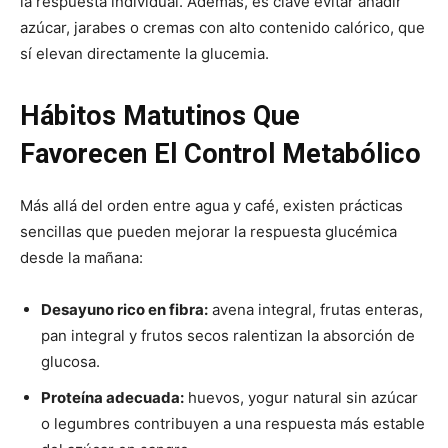
la respuesta individual. Además, es clave evitar añadir
azúcar, jarabes o cremas con alto contenido calórico, que
sí elevan directamente la glucemia.
Hábitos Matutinos Que
Favorecen El Control Metabólico
Más allá del orden entre agua y café, existen prácticas
sencillas que pueden mejorar la respuesta glucémica
desde la mañana:
Desayuno rico en fibra:
avena integral, frutas enteras,
pan integral y frutos secos ralentizan la absorción de
glucosa.
Proteína adecuada:
huevos, yogur natural sin azúcar
o legumbres contribuyen a una respuesta más estable