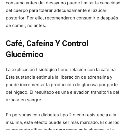
consumo antes del desayuno puede limitar la capacidad
del cuerpo para tolerar adecuadamente el azúcar
posterior. Por ello, recomendaron consumirlo después
de comer, no antes.
Café, Cafeína Y Control
Glucémico
La explicación fisiológica tiene relación con la cafeína.
Esta sustancia estimula la liberación de adrenalina y
puede incrementar la producción de glucosa por parte
del hígado. El resultado es una elevación transitoria del
azúcar en sangre.
En personas con diabetes tipo 2 o con resistencia a la
insulina, este efecto puede ser más marcado. El cuerpo
ya presenta dificultades para manejar la glucosa, y la