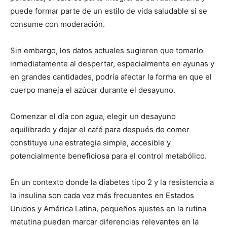
puede formar parte de un estilo de vida saludable si se
consume con moderación.
Sin embargo, los datos actuales sugieren que tomarlo
inmediatamente al despertar, especialmente en ayunas y
en grandes cantidades, podría afectar la forma en que el
cuerpo maneja el azúcar durante el desayuno.
Comenzar el día con agua, elegir un desayuno
equilibrado y dejar el café para después de comer
constituye una estrategia simple, accesible y
potencialmente beneficiosa para el control metabólico.
En un contexto donde la diabetes tipo 2 y la resistencia a
la insulina son cada vez más frecuentes en Estados
Unidos y América Latina, pequeños ajustes en la rutina
matutina pueden marcar diferencias relevantes en la