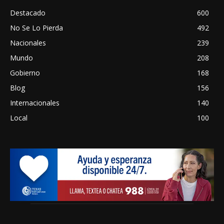
Destacado
600
No Se Lo Pierda
492
Nacionales
239
Mundo
208
Gobierno
168
Blog
156
Internacionales
140
Local
100