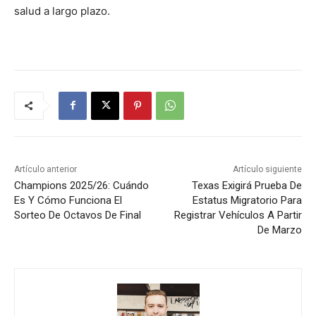
salud a largo plazo.
Artículo anterior
Artículo siguiente
Champions 2025/26: Cuándo
Texas Exigirá Prueba De
Es Y Cómo Funciona El
Estatus Migratorio Para
Sorteo De Octavos De Final
Registrar Vehículos A Partir
De Marzo