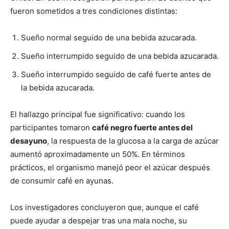
fueron sometidos a tres condiciones distintas:
Sueño normal seguido de una bebida azucarada.
Sueño interrumpido seguido de una bebida azucarada.
Sueño interrumpido seguido de café fuerte antes de
la bebida azucarada.
El hallazgo principal fue significativo: cuando los
participantes tomaron
café negro fuerte antes del
desayuno
, la respuesta de la glucosa a la carga de azúcar
aumentó aproximadamente un 50%. En términos
prácticos, el organismo manejó peor el azúcar después
de consumir café en ayunas.
Los investigadores concluyeron que, aunque el café
puede ayudar a despejar tras una mala noche, su