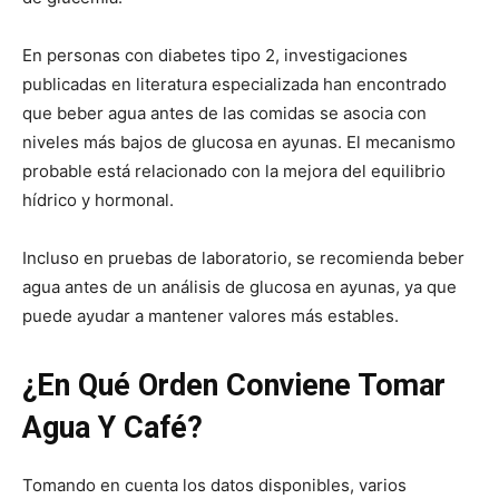
En personas con diabetes tipo 2, investigaciones
publicadas en literatura especializada han encontrado
que beber agua antes de las comidas se asocia con
niveles más bajos de glucosa en ayunas. El mecanismo
probable está relacionado con la mejora del equilibrio
hídrico y hormonal.
Incluso en pruebas de laboratorio, se recomienda beber
agua antes de un análisis de glucosa en ayunas, ya que
puede ayudar a mantener valores más estables.
¿En Qué Orden Conviene Tomar
Agua Y Café?
Tomando en cuenta los datos disponibles, varios