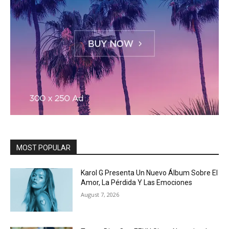
MOST POPULAR
Karol G Presenta Un Nuevo Álbum Sobre El
Amor, La Pérdida Y Las Emociones
August 7, 2026