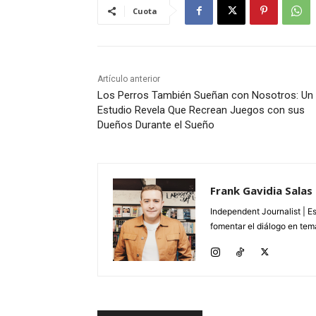
Cuota
Artículo anterior
Los Perros También Sueñan con Nosotros: Un
Estudio Revela Que Recrean Juegos con sus
Dueños Durante el Sueño
Frank Gavidia Salas
Independent Journalist | E
fomentar el diálogo en tema