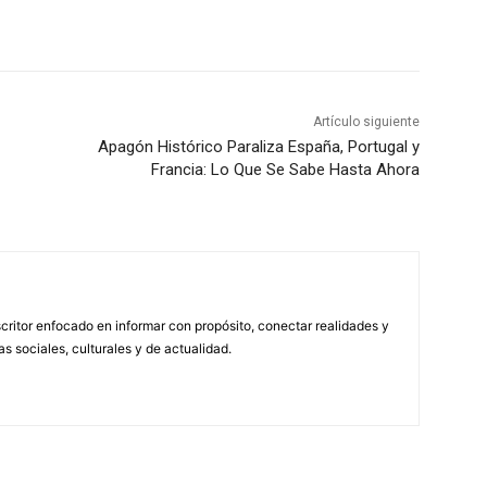
Artículo siguiente
Apagón Histórico Paraliza España, Portugal y
Francia: Lo Que Se Sabe Hasta Ahora
scritor enfocado en informar con propósito, conectar realidades y
s sociales, culturales y de actualidad.