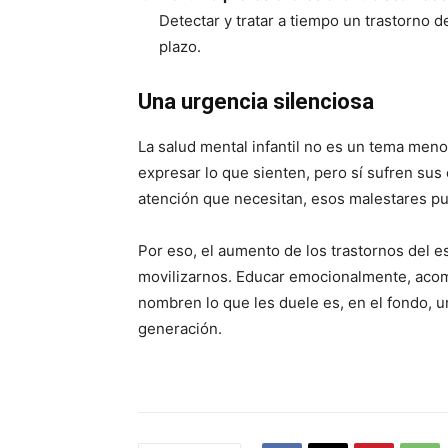
Detectar y tratar a tiempo un trastorno 
plazo.
Una urgencia silenciosa
La salud mental infantil no es un tema meno
expresar lo que sienten, pero sí sufren sus 
atención que necesitan, esos malestares p
Por eso, el aumento de los trastornos del 
movilizarnos. Educar emocionalmente, acom
nombren lo que les duele es, en el fondo, 
generación.