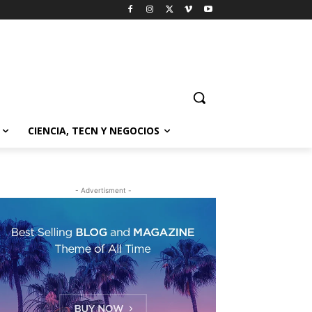
CIENCIA, TECN Y NEGOCIOS
- Advertisment -