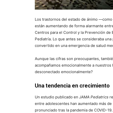
Los trastornos del estado de ánimo —como la
están aumentando de forma alarmante entre
Centros para el Control y la Prevención d
Pediatría. Lo que antes se consideraba una 
convertido en una emergencia de salud men
Aunque las cifras son preocupantes, tambié
acompañamos emocionalmente a nuestros hij
desconectado emocionalmente?
Una tendencia en crecimiento
Un estudio publicado en
JAMA Pediatrics
re
entre adolescentes han aumentado más de 
pronunciado tras la pandemia de COVID-19. 