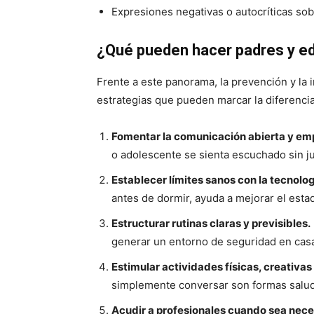
Expresiones negativas o autocríticas sob
¿Qué pueden hacer padres y e
Frente a este panorama, la prevención y la
estrategias que pueden marcar la diferencia
Fomentar la comunicación abierta y em
o adolescente se sienta escuchado sin ju
Establecer límites sanos con la tecnolog
antes de dormir, ayuda a mejorar el esta
Estructurar rutinas claras y previsibles.
generar un entorno de seguridad en cas
Estimular actividades físicas, creativas 
simplemente conversar son formas salu
Acudir a profesionales cuando sea nece