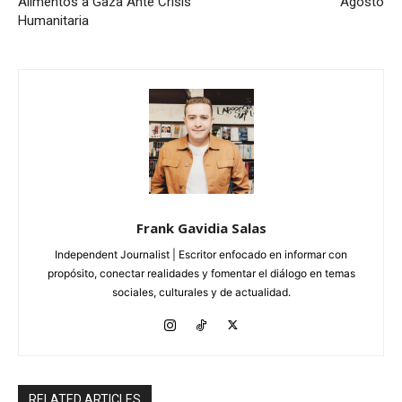
Alimentos a Gaza Ante Crisis
Agosto
Humanitaria
Frank Gavidia Salas
Independent Journalist | Escritor enfocado en informar con
propósito, conectar realidades y fomentar el diálogo en temas
sociales, culturales y de actualidad.
RELATED ARTICLES