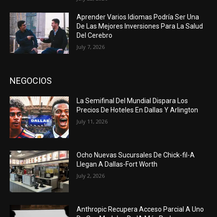
Aprender Varios Idiomas Podría Ser Una
De Las Mejores Inversiones Para La Salud
Del Cerebro
July 7, 2026
NEGOCIOS
La Semifinal Del Mundial Dispara Los
Precios De Hoteles En Dallas Y Arlington
July 11, 2026
Ocho Nuevas Sucursales De Chick-fil-A
Llegan A Dallas-Fort Worth
July 2, 2026
Anthropic Recupera Acceso Parcial A Uno