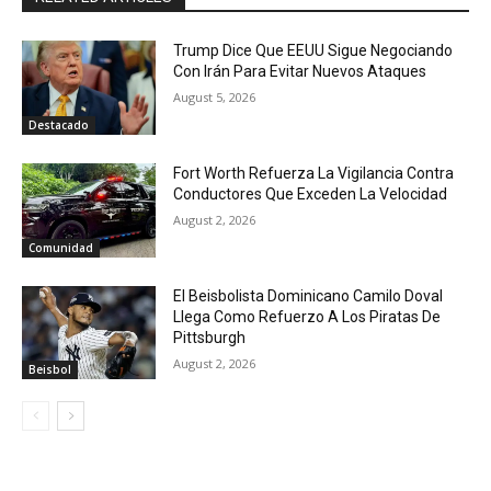
Trump Dice Que EEUU Sigue Negociando
Con Irán Para Evitar Nuevos Ataques
August 5, 2026
Destacado
Fort Worth Refuerza La Vigilancia Contra
Conductores Que Exceden La Velocidad
August 2, 2026
Comunidad
El Beisbolista Dominicano Camilo Doval
Llega Como Refuerzo A Los Piratas De
Pittsburgh
August 2, 2026
Beisbol