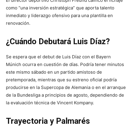
El director deportivo Christoph Freund calificó el fichaje
como “una inversión estratégica” que aporta talento
inmediato y liderazgo ofensivo para una plantilla en
renovación.
¿Cuándo Debutará Luis Díaz?
Se espera que el debut de Luis Díaz con el Bayern
Múnich ocurra en cuestión de días. Podría tener minutos
este mismo sábado en un partido amistoso de
pretemporada, mientras que su estreno oficial podría
producirse en la Supercopa de Alemania o en el arranque
de la Bundesliga a principios de agosto, dependiendo de
la evaluación técnica de Vincent Kompany.
Trayectoria y Palmarés