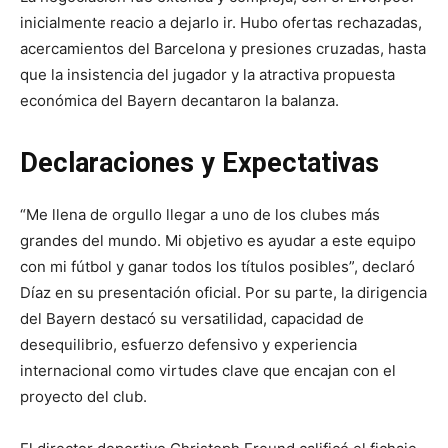
inicialmente reacio a dejarlo ir. Hubo ofertas rechazadas,
acercamientos del Barcelona y presiones cruzadas, hasta
que la insistencia del jugador y la atractiva propuesta
económica del Bayern decantaron la balanza.
Declaraciones y Expectativas
“Me llena de orgullo llegar a uno de los clubes más
grandes del mundo. Mi objetivo es ayudar a este equipo
con mi fútbol y ganar todos los títulos posibles”, declaró
Díaz en su presentación oficial. Por su parte, la dirigencia
del Bayern destacó su versatilidad, capacidad de
desequilibrio, esfuerzo defensivo y experiencia
internacional como virtudes clave que encajan con el
proyecto del club.