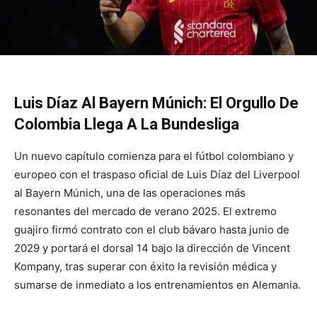
Luis Díaz Al Bayern Múnich: El Orgullo De
Colombia Llega A La Bundesliga
Un nuevo capítulo comienza para el fútbol colombiano y
europeo con el traspaso oficial de Luis Díaz del Liverpool
al Bayern Múnich, una de las operaciones más
resonantes del mercado de verano 2025. El extremo
guajiro firmó contrato con el club bávaro hasta junio de
2029 y portará el dorsal 14 bajo la dirección de Vincent
Kompany, tras superar con éxito la revisión médica y
sumarse de inmediato a los entrenamientos en Alemania.