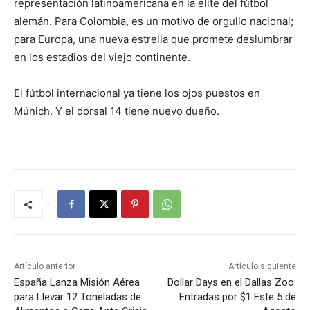
representación latinoamericana en la élite del fútbol
alemán. Para Colombia, es un motivo de orgullo nacional;
para Europa, una nueva estrella que promete deslumbrar
en los estadios del viejo continente.
El fútbol internacional ya tiene los ojos puestos en
Múnich. Y el dorsal 14 tiene nuevo dueño.
Artículo anterior
Artículo siguiente
España Lanza Misión Aérea
Dollar Days en el Dallas Zoo:
para Llevar 12 Toneladas de
Entradas por $1 Este 5 de