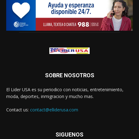
SOBRE NOSOTROS
El Lider USA es su periodico con noticias, entretenimiento,
moda, deportes, inmigracion y mucho mas.
Contact us:
contact@elliderusa.com
SIGUENOS