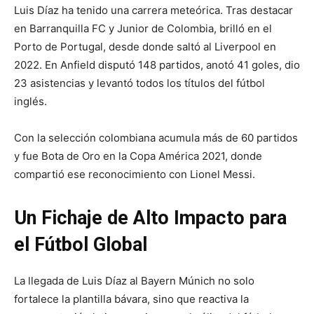
Luis Díaz ha tenido una carrera meteórica. Tras destacar
en Barranquilla FC y Junior de Colombia, brilló en el
Porto de Portugal, desde donde saltó al Liverpool en
2022. En Anfield disputó 148 partidos, anotó 41 goles, dio
23 asistencias y levantó todos los títulos del fútbol
inglés.
Con la selección colombiana acumula más de 60 partidos
y fue Bota de Oro en la Copa América 2021, donde
compartió ese reconocimiento con Lionel Messi.
Un Fichaje de Alto Impacto para
el Fútbol Global
La llegada de Luis Díaz al Bayern Múnich no solo
fortalece la plantilla bávara, sino que reactiva la