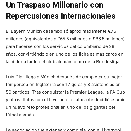
Un Traspaso Millonario con
Repercusiones Internacionales
El Bayern Múnich desembolsó aproximadamente €75
millones (equivalentes a £65.5 millones o $86.5 millones)
para hacerse con los servicios del colombiano de 28
años, convirtiéndolo en uno de los fichajes más caros en
la historia tanto del club alemán como de la Bundesliga.
Luis Díaz llega a Múnich después de completar su mejor
temporada en Inglaterra con 17 goles y 8 asistencias en
50 partidos. Tras conquistar la Premier League, la FA Cup
y otros títulos con el Liverpool, el atacante decidió asumir
un nuevo reto profesional en uno de los gigantes del
fútbol alemán.
La negociación fue extensa y compleja, con el Liverpool