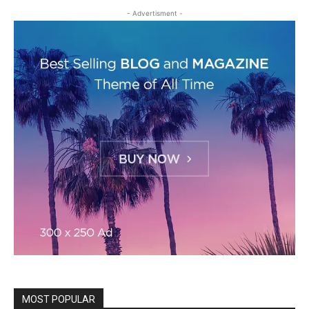
- Advertisment -
MOST POPULAR