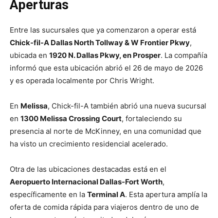
Aperturas
Entre las sucursales que ya comenzaron a operar está
Chick-fil-A Dallas North Tollway & W Frontier Pkwy
,
ubicada en
1920 N. Dallas Pkwy, en Prosper
. La compañía
informó que esta ubicación abrió el 26 de mayo de 2026
y es operada localmente por Chris Wright.
En
Melissa
, Chick-fil-A también abrió una nueva sucursal
en
1300 Melissa Crossing Court
, fortaleciendo su
presencia al norte de McKinney, en una comunidad que
ha visto un crecimiento residencial acelerado.
Otra de las ubicaciones destacadas está en el
Aeropuerto Internacional Dallas-Fort Worth
,
específicamente en la
Terminal A
. Esta apertura amplía la
oferta de comida rápida para viajeros dentro de uno de