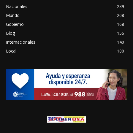
Nacionales
239
Mundo
208
Gobierno
168
Blog
156
Internacionales
140
Local
100