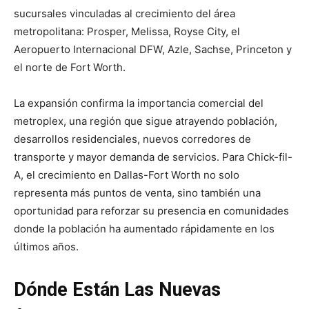
sucursales vinculadas al crecimiento del área
metropolitana: Prosper, Melissa, Royse City, el
Aeropuerto Internacional DFW, Azle, Sachse, Princeton y
el norte de Fort Worth.
La expansión confirma la importancia comercial del
metroplex, una región que sigue atrayendo población,
desarrollos residenciales, nuevos corredores de
transporte y mayor demanda de servicios. Para Chick-fil-
A, el crecimiento en Dallas-Fort Worth no solo
representa más puntos de venta, sino también una
oportunidad para reforzar su presencia en comunidades
donde la población ha aumentado rápidamente en los
últimos años.
Dónde Están Las Nuevas