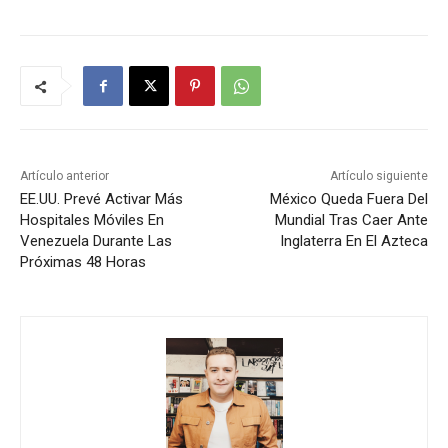
Artículo anterior
Artículo siguiente
EE.UU. Prevé Activar Más
México Queda Fuera Del
Hospitales Móviles En
Mundial Tras Caer Ante
Venezuela Durante Las
Inglaterra En El Azteca
Próximas 48 Horas