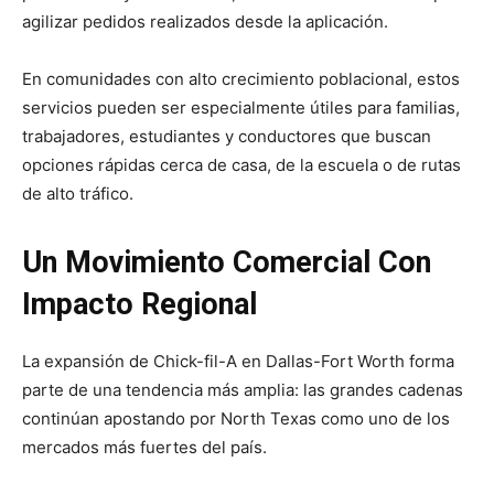
agilizar pedidos realizados desde la aplicación.
En comunidades con alto crecimiento poblacional, estos
servicios pueden ser especialmente útiles para familias,
trabajadores, estudiantes y conductores que buscan
opciones rápidas cerca de casa, de la escuela o de rutas
de alto tráfico.
Un Movimiento Comercial Con
Impacto Regional
La expansión de Chick-fil-A en Dallas-Fort Worth forma
parte de una tendencia más amplia: las grandes cadenas
continúan apostando por North Texas como uno de los
mercados más fuertes del país.