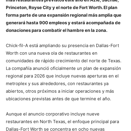
Princeton, Royse City y el norte de Fort Worth. El plan
forma parte de una expansión regional más amplia que
generará hasta 900 empleos y estará acompañada de
donaciones para combatir el hambre en la zona.
Chick-fil-A está ampliando su presencia en Dallas-Fort
Worth con una nueva ola de restaurantes en
comunidades de rápido crecimiento del norte de Texas.
La compañía anunció oficialmente un plan de expansión
regional para 2026 que incluye nuevas aperturas en el
metroplex y sus alrededores, con restaurantes ya
abiertos, otros próximos a iniciar operaciones y más
ubicaciones previstas antes de que termine el año.
Aunque el anuncio corporativo incluye nueve
restaurantes en North Texas, el enfoque principal para
Dallas-Fort Worth se concentra en ocho nuevas