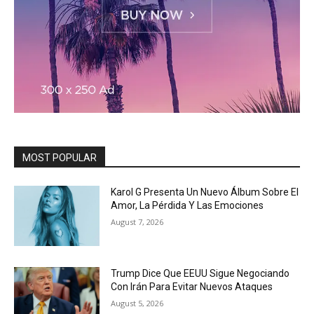
MOST POPULAR
Karol G Presenta Un Nuevo Álbum Sobre El
Amor, La Pérdida Y Las Emociones
August 7, 2026
Trump Dice Que EEUU Sigue Negociando
Con Irán Para Evitar Nuevos Ataques
August 5, 2026