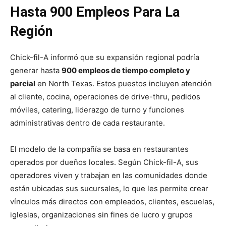
Hasta 900 Empleos Para La
Región
Chick-fil-A informó que su expansión regional podría
generar hasta
900 empleos de tiempo completo y
parcial
en North Texas. Estos puestos incluyen atención
al cliente, cocina, operaciones de drive-thru, pedidos
móviles, catering, liderazgo de turno y funciones
administrativas dentro de cada restaurante.
El modelo de la compañía se basa en restaurantes
operados por dueños locales. Según Chick-fil-A, sus
operadores viven y trabajan en las comunidades donde
están ubicadas sus sucursales, lo que les permite crear
vínculos más directos con empleados, clientes, escuelas,
iglesias, organizaciones sin fines de lucro y grupos