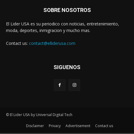
SOBRE NOSOTROS
El Lider USA es su periodico con noticias, entretenimiento,
moda, deportes, inmigracion y mucho mas.
Contact us:
contact@elliderusa.com
SIGUENOS
© El Lider USA by Universal Digital Tech
Disclaimer
Privacy
Advertisement
Contact us