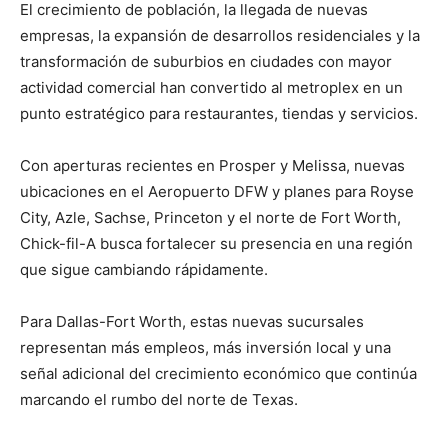
El crecimiento de población, la llegada de nuevas
empresas, la expansión de desarrollos residenciales y la
transformación de suburbios en ciudades con mayor
actividad comercial han convertido al metroplex en un
punto estratégico para restaurantes, tiendas y servicios.
Con aperturas recientes en Prosper y Melissa, nuevas
ubicaciones en el Aeropuerto DFW y planes para Royse
City, Azle, Sachse, Princeton y el norte de Fort Worth,
Chick-fil-A busca fortalecer su presencia en una región
que sigue cambiando rápidamente.
Para Dallas-Fort Worth, estas nuevas sucursales
representan más empleos, más inversión local y una
señal adicional del crecimiento económico que continúa
marcando el rumbo del norte de Texas.