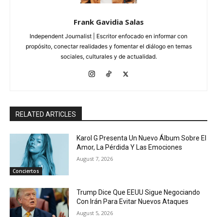
Frank Gavidia Salas
Independent Journalist | Escritor enfocado en informar con
propósito, conectar realidades y fomentar el diálogo en temas
sociales, culturales y de actualidad.
RELATED ARTICLES
Karol G Presenta Un Nuevo Álbum Sobre El
Amor, La Pérdida Y Las Emociones
August 7, 2026
Conciertos
Trump Dice Que EEUU Sigue Negociando
Con Irán Para Evitar Nuevos Ataques
August 5, 2026