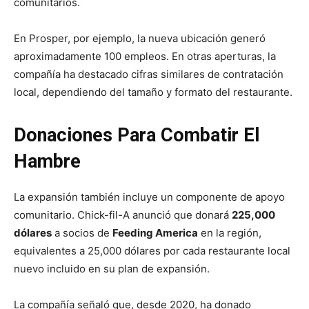
comunitarios.
En Prosper, por ejemplo, la nueva ubicación generó
aproximadamente 100 empleos. En otras aperturas, la
compañía ha destacado cifras similares de contratación
local, dependiendo del tamaño y formato del restaurante.
Donaciones Para Combatir El
Hambre
La expansión también incluye un componente de apoyo
comunitario. Chick-fil-A anunció que donará
225,000
dólares
a socios de
Feeding America
en la región,
equivalentes a 25,000 dólares por cada restaurante local
nuevo incluido en su plan de expansión.
La compañía señaló que, desde 2020, ha donado