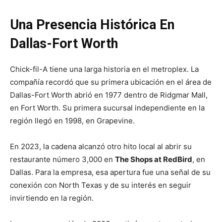
Una Presencia Histórica En
Dallas-Fort Worth
Chick-fil-A tiene una larga historia en el metroplex. La
compañía recordó que su primera ubicación en el área de
Dallas-Fort Worth abrió en 1977 dentro de Ridgmar Mall,
en Fort Worth. Su primera sucursal independiente en la
región llegó en 1998, en Grapevine.
En 2023, la cadena alcanzó otro hito local al abrir su
restaurante número 3,000 en
The Shops at RedBird
, en
Dallas. Para la empresa, esa apertura fue una señal de su
conexión con North Texas y de su interés en seguir
invirtiendo en la región.