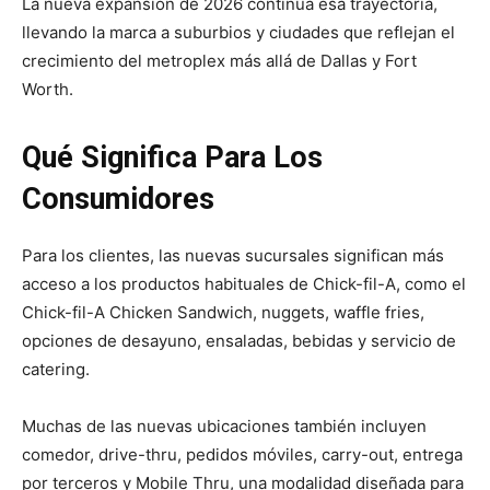
La nueva expansión de 2026 continúa esa trayectoria,
llevando la marca a suburbios y ciudades que reflejan el
crecimiento del metroplex más allá de Dallas y Fort
Worth.
Qué Significa Para Los
Consumidores
Para los clientes, las nuevas sucursales significan más
acceso a los productos habituales de Chick-fil-A, como el
Chick-fil-A Chicken Sandwich, nuggets, waffle fries,
opciones de desayuno, ensaladas, bebidas y servicio de
catering.
Muchas de las nuevas ubicaciones también incluyen
comedor, drive-thru, pedidos móviles, carry-out, entrega
por terceros y Mobile Thru, una modalidad diseñada para