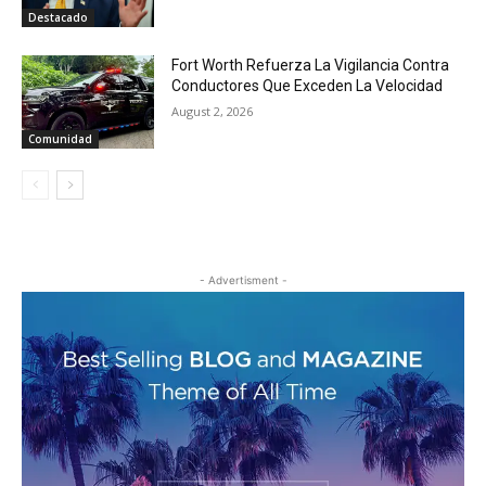
Destacado
Fort Worth Refuerza La Vigilancia Contra
Conductores Que Exceden La Velocidad
August 2, 2026
Comunidad
- Advertisment -