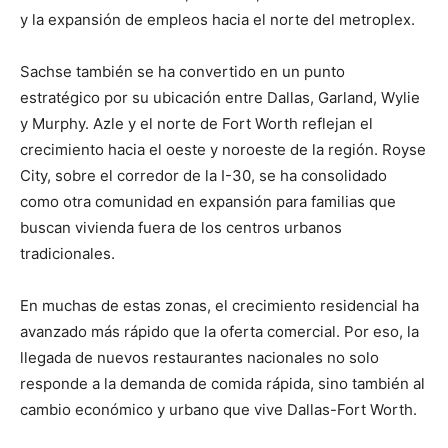
y la expansión de empleos hacia el norte del metroplex.
Sachse también se ha convertido en un punto
estratégico por su ubicación entre Dallas, Garland, Wylie
y Murphy. Azle y el norte de Fort Worth reflejan el
crecimiento hacia el oeste y noroeste de la región. Royse
City, sobre el corredor de la I-30, se ha consolidado
como otra comunidad en expansión para familias que
buscan vivienda fuera de los centros urbanos
tradicionales.
En muchas de estas zonas, el crecimiento residencial ha
avanzado más rápido que la oferta comercial. Por eso, la
llegada de nuevos restaurantes nacionales no solo
responde a la demanda de comida rápida, sino también al
cambio económico y urbano que vive Dallas-Fort Worth.