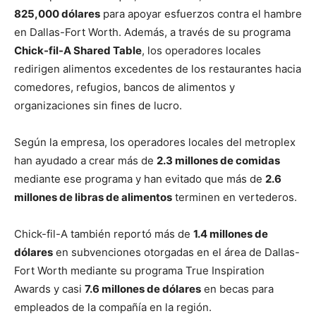
825,000 dólares
para apoyar esfuerzos contra el hambre
en Dallas-Fort Worth. Además, a través de su programa
Chick-fil-A Shared Table
, los operadores locales
redirigen alimentos excedentes de los restaurantes hacia
comedores, refugios, bancos de alimentos y
organizaciones sin fines de lucro.
Según la empresa, los operadores locales del metroplex
han ayudado a crear más de
2.3 millones de comidas
mediante ese programa y han evitado que más de
2.6
millones de libras de alimentos
terminen en vertederos.
Chick-fil-A también reportó más de
1.4 millones de
dólares
en subvenciones otorgadas en el área de Dallas-
Fort Worth mediante su programa True Inspiration
Awards y casi
7.6 millones de dólares
en becas para
empleados de la compañía en la región.