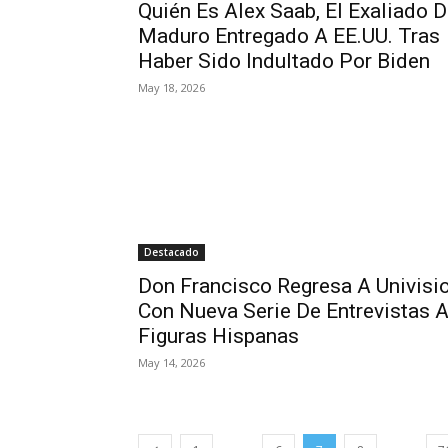
Quién Es Alex Saab, El Exaliado 
Maduro Entregado A EE.UU. Tras
Haber Sido Indultado Por Biden
May 18, 2026
Destacado
Don Francisco Regresa A Univisi
Con Nueva Serie De Entrevistas 
Figuras Hispanas
May 14, 2026