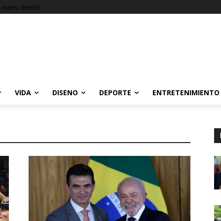
 menu items!
VIDA
DISENO
DEPORTE
ENTRETENIMIENTO