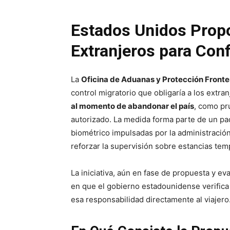
Estados Unidos Propo
Extranjeros para Conf
La
Oficina de Aduanas y Protección Fronte
control migratorio que obligaría a los extr
al momento de abandonar el país
, como pr
autorizado. La medida forma parte de un pa
biométrico impulsadas por la administració
reforzar la supervisión sobre estancias tem
La iniciativa, aún en fase de propuesta y ev
en que el gobierno estadounidense verifica 
esa responsabilidad directamente al viajero