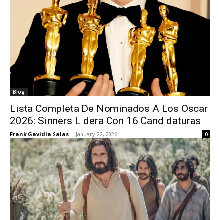
Blog
Lista Completa De Nominados A Los Oscar
2026: Sinners Lidera Con 16 Candidaturas
Frank Gavidia Salas
-
January 22, 2026
0