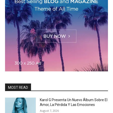
MOST READ
Karol G Presenta Un Nuevo Álbum Sobre El
Amor, La Pérdida Y Las Emociones
August 7, 2026