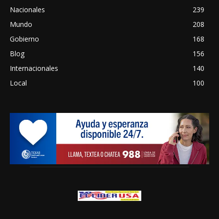
Nacionales
239
Mundo
208
Gobierno
168
Blog
156
Internacionales
140
Local
100